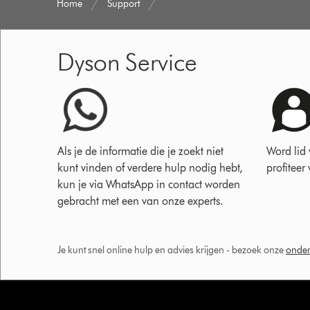
Home
Support
Dyson Service
Als je de informatie die je zoekt niet
Word lid
kunt vinden of verdere hulp nodig hebt,
profiteer
kun je via WhatsApp in contact worden
gebracht met een van onze experts.
Je kunt snel online hulp en advies krijgen - bezoek onze
onder