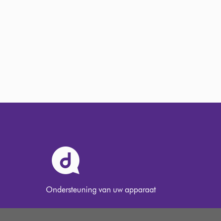
Ondersteuning van uw apparaat