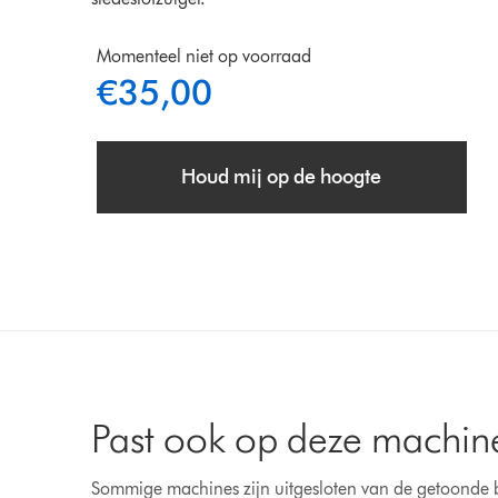
Momenteel niet op voorraad
€35,00
Houd mij op de hoogte
Past ook op deze machin
Sommige machines zijn uitgesloten van de getoonde 