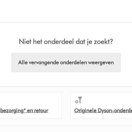
Niet het onderdeel dat je zoekt?
Alle vervangende onderdelen weergeven
 bezorging* en retour
Originele Dyson-onderd