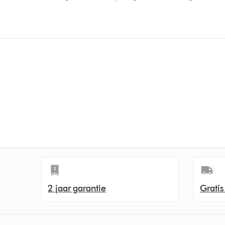
2 jaar garantie
Gratis