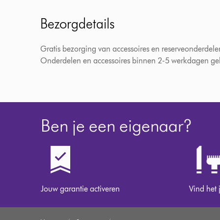
Bezorgdetails
Gratis bezorging van accessoires en reserveonderdele
Onderdelen en accessoires binnen 2-5 werkdagen gele
Ben je een eigenaar?
Jouw garantie activeren
Vind het 