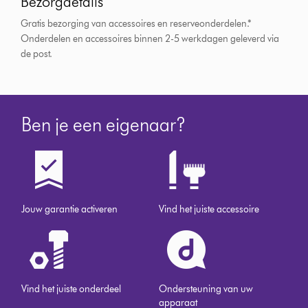
Bezorgdetails
Gratis bezorging van accessoires en reserveonderdelen.*
Onderdelen en accessoires binnen 2-5 werkdagen geleverd via
de post.
Ben je een eigenaar?
Jouw garantie activeren
Vind het juiste accessoire
Vind het juiste onderdeel
Ondersteuning van uw
apparaat