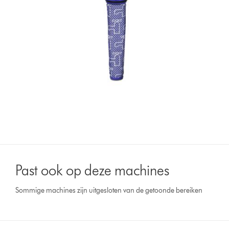
Past ook op deze machines
Sommige machines zijn uitgesloten van de getoonde bereiken