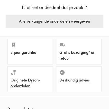
Niet het onderdeel dat je zoekt?
Alle vervangende onderdelen weergeven
2 jaar garantie
Gratis bezorging* en
retour
Originele Dyson-
Deskundig advies
onderdelen