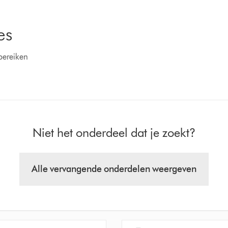
es
bereiken
Niet het onderdeel dat je zoekt?
Alle vervangende onderdelen weergeven