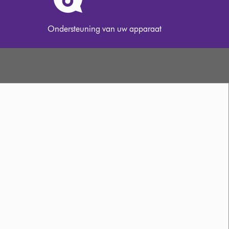
Ondersteuning van uw apparaat