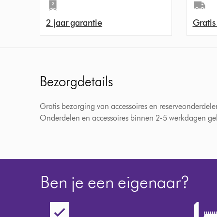
2 jaar garantie
Gratis
Bezorgdetails
Gratis bezorging van accessoires en reserveonderdele
Onderdelen en accessoires binnen 2-5 werkdagen gele
Ben je een eigenaar?