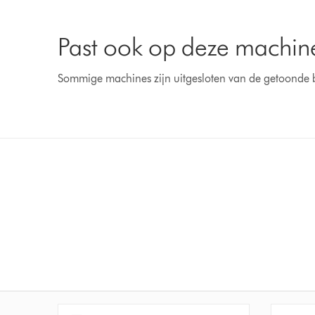
Past ook op deze machin
Sommige machines zijn uitgesloten van de getoonde 