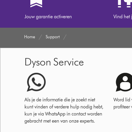
Jouw garantie activeren
Vind het 
Home
Support
Dyson Service
Als je de informatie die je zoekt niet
Word lid
kunt vinden of verdere hulp nodig hebt,
profiteer
kun je via WhatsApp in contact worden
gebracht met een van onze experts.