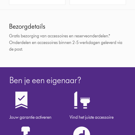
Bezorgdetails
Gratis bezorging van accessoires en reserveonderdelen.*
Onderdelen en accessoires binnen 2-5 werkdagen geleverd via
de post.
Ben je een eigenaar?
Jouw garantie activeren
Vind het juiste accessoire