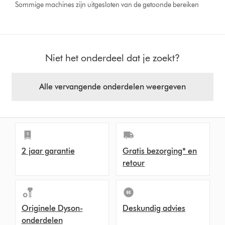
Sommige machines zijn uitgesloten van de getoonde bereiken
Niet het onderdeel dat je zoekt?
Alle vervangende onderdelen weergeven
2 jaar garantie
Gratis bezorging* en
retour
Originele Dyson-
Deskundig advies
onderdelen