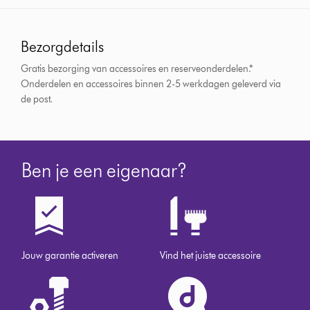
Bezorgdetails
Gratis bezorging van accessoires en reserveonderdelen.*
Onderdelen en accessoires binnen 2-5 werkdagen geleverd via
de post.
Ben je een eigenaar?
Jouw garantie activeren
Vind het juiste accessoire