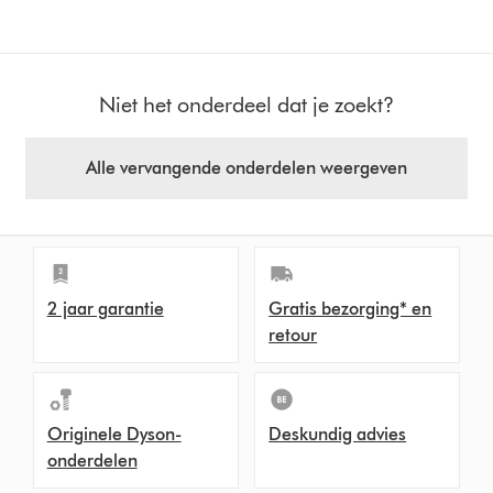
Niet het onderdeel dat je zoekt?
Alle vervangende onderdelen weergeven
2 jaar garantie
Gratis bezorging* en
retour
Originele Dyson-
Deskundig advies
onderdelen