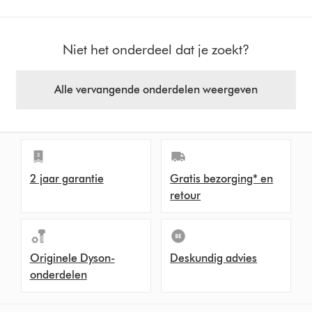
Niet het onderdeel dat je zoekt?
Alle vervangende onderdelen weergeven
2 jaar garantie
Gratis bezorging* en
retour
Originele Dyson-
Deskundig advies
onderdelen