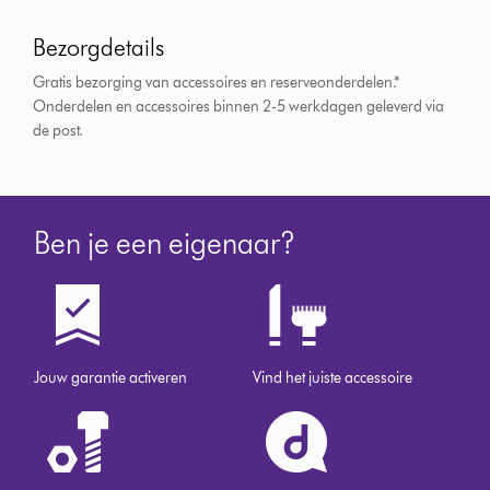
Bezorgdetails
Gratis bezorging van accessoires en reserveonderdelen.*
Onderdelen en accessoires binnen 2-5 werkdagen geleverd via
de post.
Ben je een eigenaar?
Jouw garantie activeren
Vind het juiste accessoire