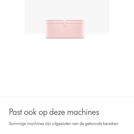
Past ook op deze machines
Sommige machines zijn uitgesloten van de getoonde bereiken