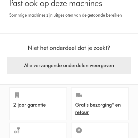
Past ook op deze machines
Sommige machines zijn uitgesloten van de getoonde bereiken
Niet het onderdeel dat je zoekt?
Alle vervangende onderdelen weergeven
2 jaar garantie
Gratis bezorging* en
retour