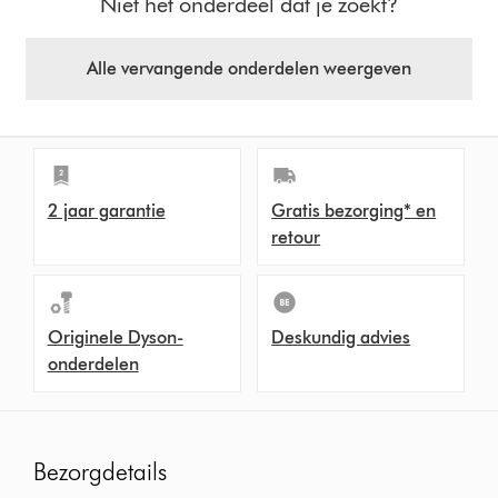
Niet het onderdeel dat je zoekt?
Alle vervangende onderdelen weergeven
2 jaar garantie
Gratis bezorging* en
retour
Originele Dyson-
Deskundig advies
onderdelen
Bezorgdetails