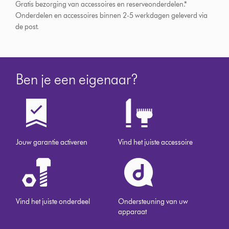
Gratis bezorging van accessoires en reserveonderdelen.*
Onderdelen en accessoires binnen 2-5 werkdagen geleverd via
de post.
Ben je een eigenaar?
Jouw garantie activeren
Vind het juiste accessoire
Vind het juiste onderdeel
Ondersteuning van uw
apparaat