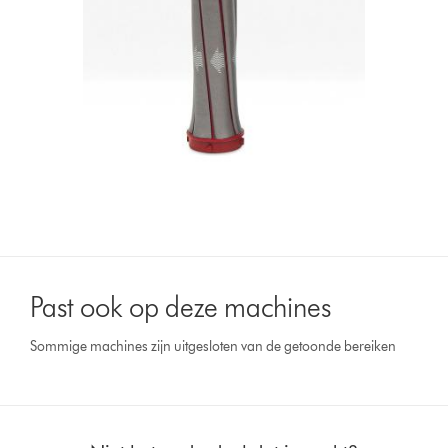
Past ook op deze machines
Sommige machines zijn uitgesloten van de getoonde bereiken