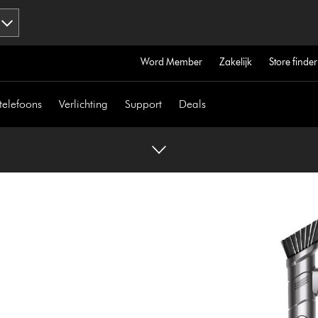
Word Member
Zakelijk
Store finder
telefoons
Verlichting
Support
Deals