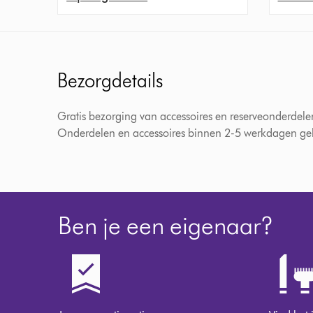
Bezorgdetails
Gratis bezorging van accessoires en reserveonderdele
Onderdelen en accessoires binnen 2-5 werkdagen gele
Ben je een eigenaar?