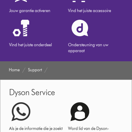
Jouw garantie activeren
Vind het juiste accessoire
Vind het juiste onderdeel
Ondersteuning van uw
apparaat
Home
Support
Dyson Service
Als je de informatie die je zoekt
Word lid van de Dyson-