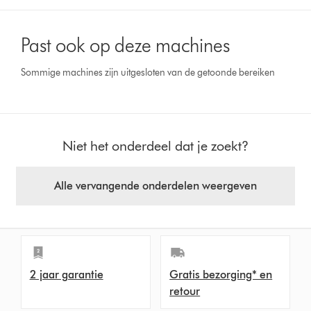
Past ook op deze machines
Sommige machines zijn uitgesloten van de getoonde bereiken
Niet het onderdeel dat je zoekt?
Alle vervangende onderdelen weergeven
2 jaar garantie
Gratis bezorging* en
retour