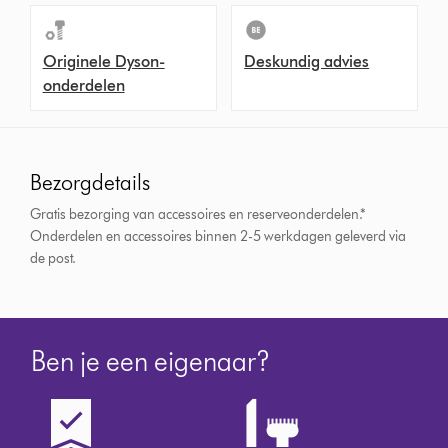
Originele Dyson-
Deskundig advies
onderdelen
Bezorgdetails
Gratis bezorging van accessoires en reserveonderdelen.*
Onderdelen en accessoires binnen 2-5 werkdagen geleverd via
de post.
Ben je een eigenaar?