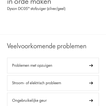
in orde maken
Dyson DC05™ stofzuiger (zilver/geel)
Veelvoorkomende problemen
Problemen met opzuigen
Stroom- of elektrisch probleem
Ongebruikelijke geur