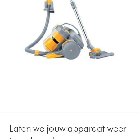
Laten we jouw apparaat weer