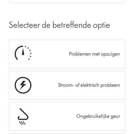
Selecteer de betreffende optie
Problemen met opzuigen
Stroom- of elektrisch probleem
Ongebruikelijke geur