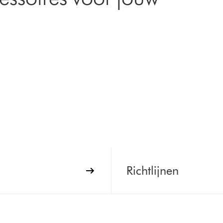
Richtlijnen