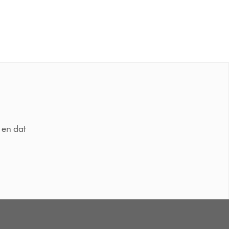
 en dat