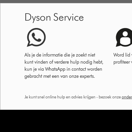
Dyson Service
Als je de informatie die je zoekt niet
Word lid
kunt vinden of verdere hulp nodig hebt,
profiteer
kun je via WhatsApp in contact worden
gebracht met een van onze experts.
Je kunt snel online hulp en advies krijgen - bezoek onze
onder