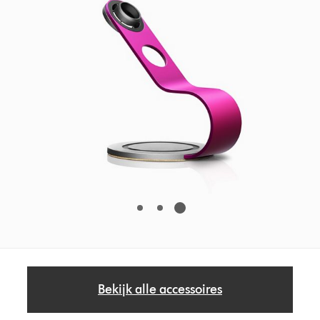
Bekijk alle accessoires