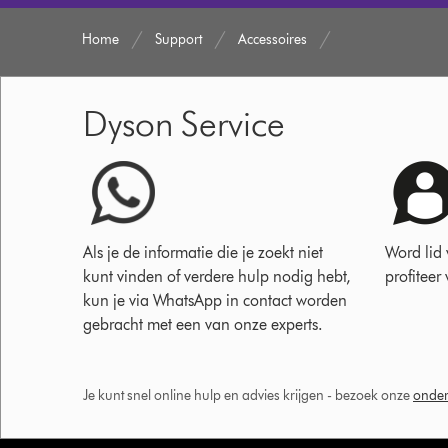
Home
Support
Accessoires
Dyson Service
Als je de informatie die je zoekt niet
Word lid
kunt vinden of verdere hulp nodig hebt,
profiteer
kun je via WhatsApp in contact worden
gebracht met een van onze experts.
Je kunt snel online hulp en advies krijgen - bezoek onze
onder