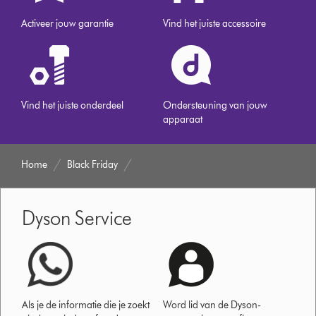
Activeer jouw garantie
Vind het juiste accessoire
Vind het juiste onderdeel
Ondersteuning van jouw
apparaat
Home
Black Friday
Dyson Service
Als je de informatie die je zoekt
Word lid van de Dyson-