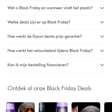
Wat is Black Friday en wanneer vindt het plaats?
Welke deals zijn er op Black Friday?
Hoe werkt de Dyson beste-prijs-garantie?
Hoe werkt het retourbeleid tijdens Black Friday?
Kan ik mijn bestelling financieren?
Ontdek al onze Black Friday Deals