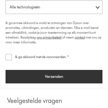
Ik ga ermee akkoord e-mails te ontvangen van Dyson over
promoties, uitvindingen, producten en diensten. Elke e-mail bevat
een afmeldlink, zodat je jouw toestemming op elk moment kunt
intrekken. Raadpleeg
ons privacybeleid
of neem
contact
met ons op
voor meer informatie.
Ik ga akkoord met de voorwaarden. *
Verzenden
Veelgestelde vragen