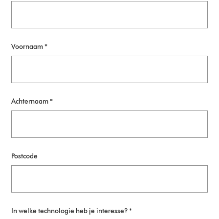
Voornaam *
Achternaam *
Postcode
In welke technologie heb je interesse? *