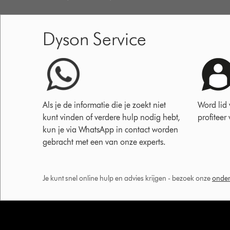
Dyson Service
Als je de informatie die je zoekt niet
Word lid
kunt vinden of verdere hulp nodig hebt,
profiteer
kun je via WhatsApp in contact worden
gebracht met een van onze experts.
Je kunt snel online hulp en advies krijgen - bezoek onze
onder