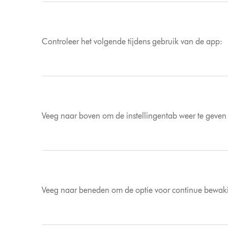
Controleer het volgende tijdens gebruik van de app:
Veeg naar boven om de instellingentab weer te geven 
Veeg naar beneden om de optie voor continue bewaki