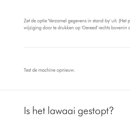
Zet de optie 'Verzamel gegevens in stand-by' uit. (Het
wijziging door te drukken op 'Gereed' rechts bovenin
Test de machine opnieuw.
Is het lawaai gestopt?