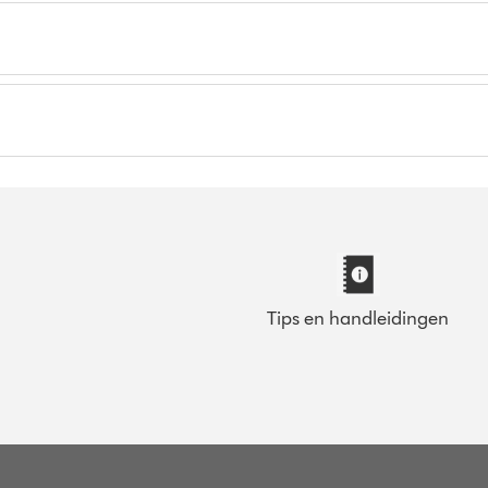
Tips en handleidingen