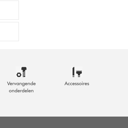
Vervangende
Accessoires
onderdelen