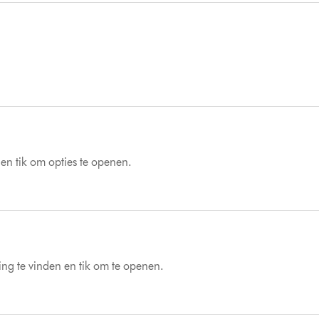
en tik om opties te openen.
ng te vinden en tik om te openen.