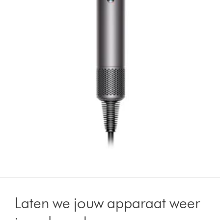
Laten we jouw apparaat weer