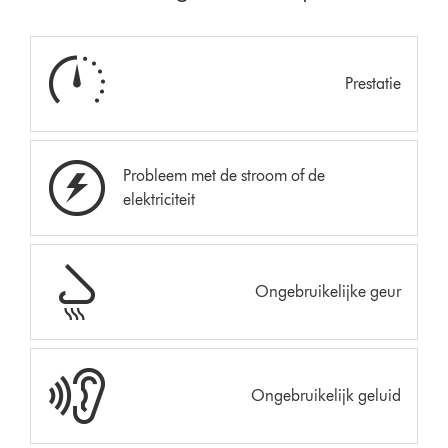
Prestatie
Probleem met de stroom of de
elektriciteit
Ongebruikelijke geur
Ongebruikelijk geluid