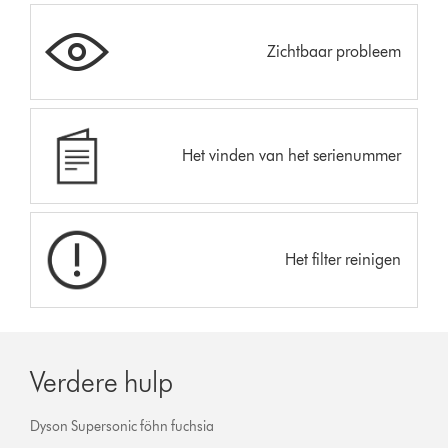
Zichtbaar probleem
Het vinden van het serienummer
Het filter reinigen
Verdere hulp
Dyson Supersonic föhn fuchsia