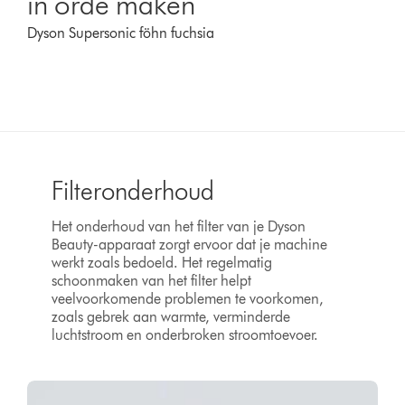
in orde maken
Dyson Supersonic föhn fuchsia
Filteronderhoud
Het onderhoud van het filter van je Dyson
Beauty-apparaat zorgt ervoor dat je machine
werkt zoals bedoeld. Het regelmatig
schoonmaken van het filter helpt
veelvoorkomende problemen te voorkomen,
zoals gebrek aan warmte, verminderde
luchtstroom en onderbroken stroomtoevoer.