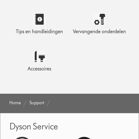
Tips en handleidingen
Vervangende onderdelen
Accessoires
Home
Support
Dyson Service