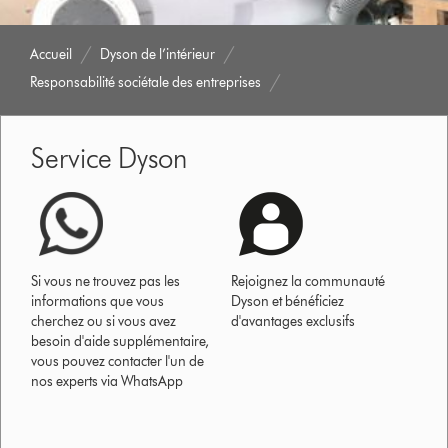
Accueil
Dyson de l’intérieur
Responsabilité sociétale des entreprises
Service Dyson
Si vous ne trouvez pas les
Rejoignez la communauté
informations que vous
Dyson et bénéficiez
cherchez ou si vous avez
d'avantages exclusifs
besoin d'aide supplémentaire,
vous pouvez contacter l'un de
nos experts via WhatsApp