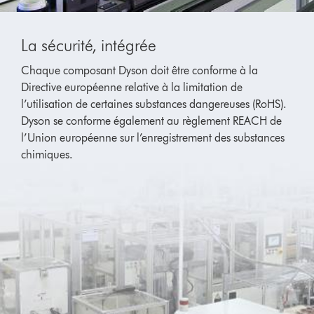
La sécurité, intégrée
Chaque composant Dyson doit être conforme à la
Directive européenne relative à la limitation de
l’utilisation de certaines substances dangereuses (RoHS).
Dyson se conforme également au règlement REACH de
l’Union européenne sur l’enregistrement des substances
chimiques.