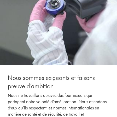
Nous sommes exigeants et faisons
preuve d’ambition
Nous ne travaillons qu’avec des fournisseurs qui
partagent notre volonté d’amélioration. Nous attendons
d’eux qu’ils respectent les normes internationales en
matière de santé et de sécurité, de travail et