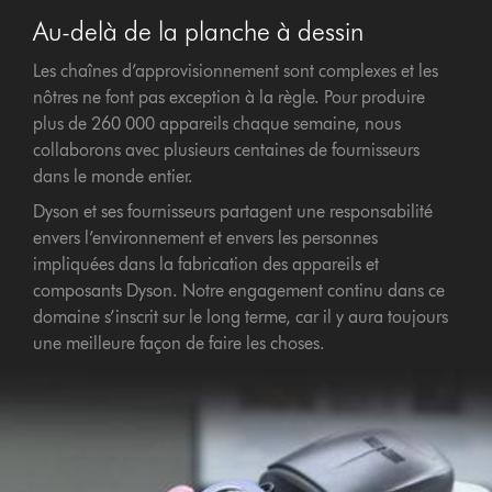
Au-delà de la planche à dessin
Les chaînes d’approvisionnement sont complexes et les
nôtres ne font pas exception à la règle. Pour produire
plus de 260 000 appareils chaque semaine, nous
collaborons avec plusieurs centaines de fournisseurs
dans le monde entier.
Dyson et ses fournisseurs partagent une responsabilité
envers l’environnement et envers les personnes
impliquées dans la fabrication des appareils et
composants Dyson. Notre engagement continu dans ce
domaine s’inscrit sur le long terme, car il y aura toujours
une meilleure façon de faire les choses.