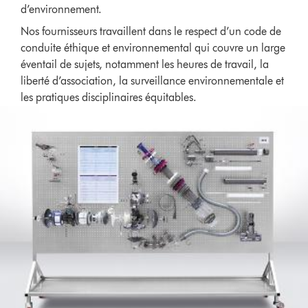
d’environnement.
Nos fournisseurs travaillent dans le respect d’un code de
conduite éthique et environnemental qui couvre un large
éventail de sujets, notamment les heures de travail, la
liberté d’association, la surveillance environnementale et
les pratiques disciplinaires équitables.