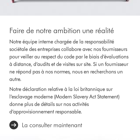
Faire de notre ambition une réalité
Notre équipe interne chargée de la responsabilité
sociétale des entreprises collabore avec nos fournisseurs
pour veiller au respect du code par le biais d’évaluations
à distance, d’audits et de visites sur site. Si un fournisseur
ne répond pas à nos normes, nous en recherchons un
autre.
Notre déclaration relative à la loi britannique sur
l’esclavage moderne (Modern Slavery Act Statement)
donne plus de détails sur nos activités
d’approvisionnement responsable.
La consulter maintenant