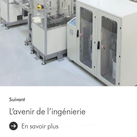
Suivant
L’avenir de l’ingénierie
En savoir plus