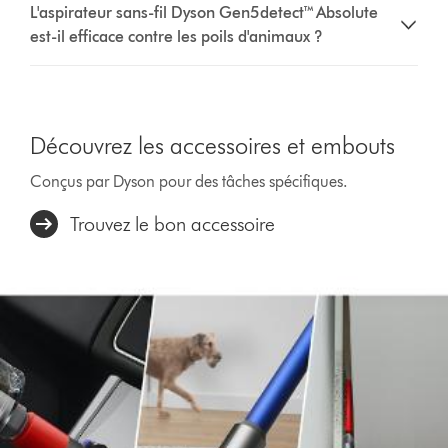
L'aspirateur sans-fil Dyson Gen5detect™ Absolute
est-il efficace contre les poils d'animaux ?
Découvrez les accessoires et embouts
Conçus par Dyson pour des tâches spécifiques.
Trouvez le bon accessoire