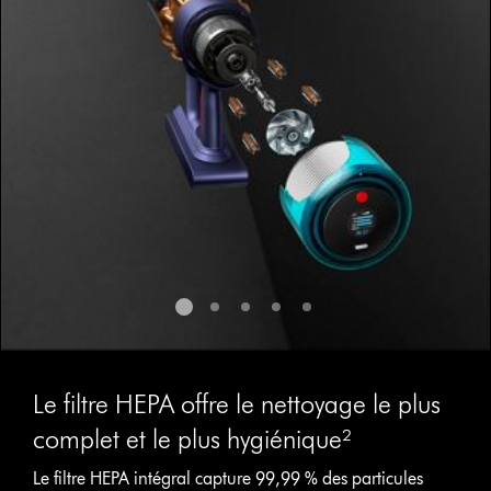
Le filtre HEPA offre le nettoyage le plus
complet et le plus hygiénique²
Le filtre HEPA intégral capture 99,99 % des particules