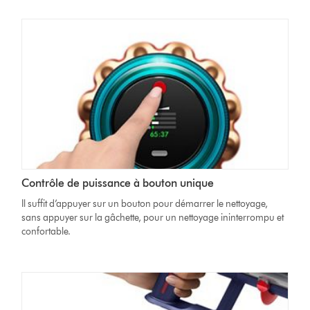
Contrôle de puissance à bouton unique
Il suffit d’appuyer sur un bouton pour démarrer le nettoyage,
sans appuyer sur la gâchette, pour un nettoyage ininterrompu et
confortable.