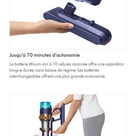
Jusqu’à 70 minutes d’autonomie
La batterie lithium-ion à 10 cellules avancée offre une aspiration
longue durée, sans baisse de régime. Les batteries
interchangeables offrent une plus grande autonomie.