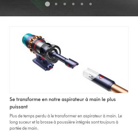
Se transforme en notre aspirateur à main le plus
puissant
Plus de temps perdu à le transformer en aspirateur à main. Le
long suceur et la brosse à poussière intégrés sont toujours à
portée de main.