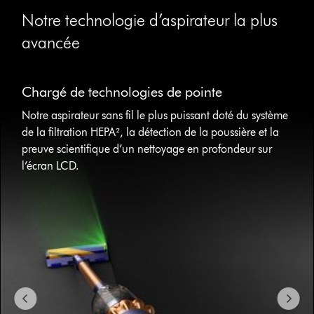
Notre technologie d’aspirateur la plus
avancée
Slide
{0}
Chargé de technologies de pointe
of
{1}.
Notre aspirateur sans fil le plus puissant doté du système
de la filtration HEPA², la détection de la poussière et la
preuve scientifique d’un nettoyage en profondeur sur
l’écran LCD.