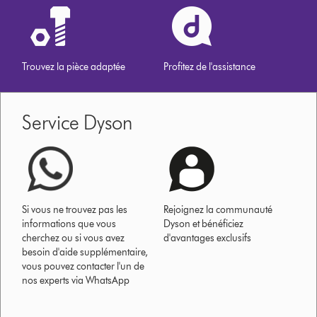
Trouvez la pièce adaptée
Profitez de l'assistance
Service Dyson
Si vous ne trouvez pas les
Rejoignez la communauté
informations que vous
Dyson et bénéficiez
cherchez ou si vous avez
d'avantages exclusifs
besoin d'aide supplémentaire,
vous pouvez contacter l'un de
nos experts via WhatsApp