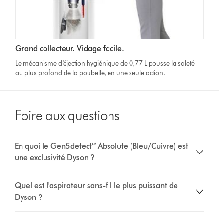
Grand collecteur. Vidage facile.
Le mécanisme d’éjection hygiénique de 0,77 L pousse la saleté
au plus profond de la poubelle, en une seule action.
Foire aux questions
En quoi le Gen5detect™ Absolute (Bleu/Cuivre) est
une exclusivité Dyson ?
Quel est l'aspirateur sans-fil le plus puissant de
Dyson ?