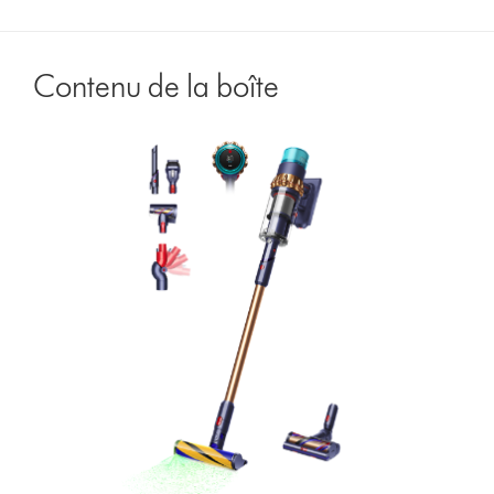
Contenu de la boîte