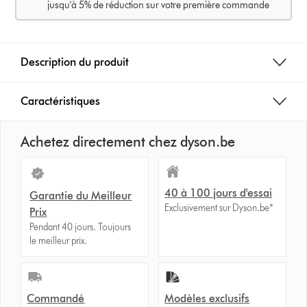
jusqu'à 5% de réduction sur votre première commande
Description du produit
Caractéristiques
Achetez directement chez dyson.be
40 à 100 jours d'essai
Garantie du Meilleur
Exclusivement sur Dyson.be*
Prix
Pendant 40 jours. Toujours
le meilleur prix.
Commandé
Modèles exclusifs