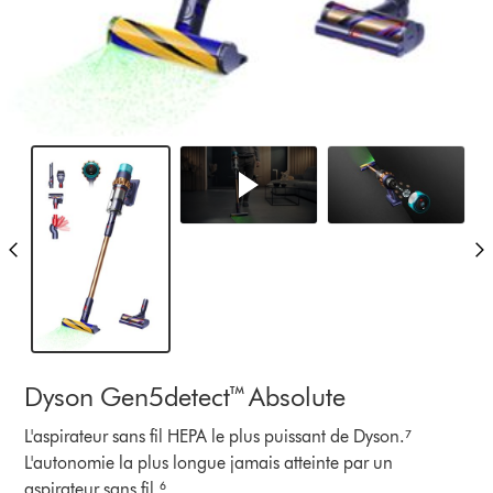
Dyson Gen5detect™ Absolute
L'aspirateur sans fil HEPA le plus puissant de Dyson.⁷
L'autonomie la plus longue jamais atteinte par un
aspirateur sans fil.⁶