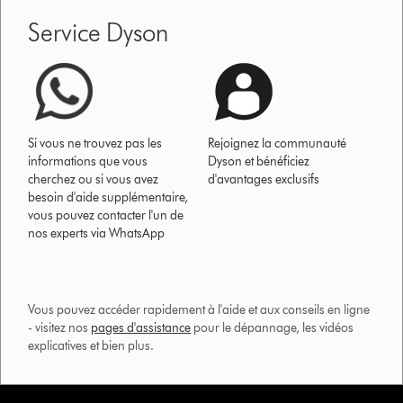
Service Dyson
Si vous ne trouvez pas les
Rejoignez la communauté
informations que vous
Dyson et bénéficiez
cherchez ou si vous avez
d'avantages exclusifs
besoin d'aide supplémentaire,
vous pouvez contacter l'un de
nos experts via WhatsApp
Vous pouvez accéder rapidement à l'aide et aux conseils en ligne
- visitez nos
pages d'assistance
pour le dépannage, les vidéos
explicatives et bien plus.​