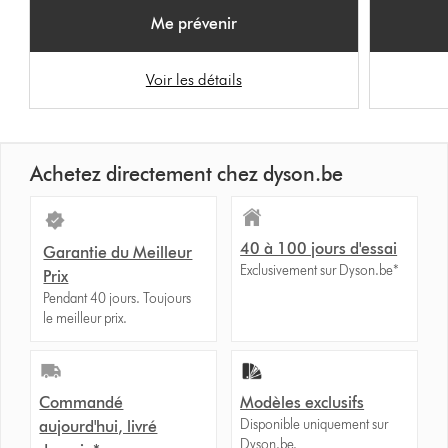
Me prévenir
Voir les détails
Achetez directement chez dyson.be
40 à 100 jours d'essai
Garantie du Meilleur
Exclusivement sur Dyson.be*
Prix
Pendant 40 jours. Toujours
le meilleur prix.
Commandé
Modèles exclusifs
Disponible uniquement sur
aujourd'hui, livré
Dyson.be.