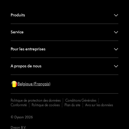
Produits
Service
Pour les entreprises
A propos de nous
Belgique (Français)
Politique de protection des données
Conditions Générales
Conformité
Politique de cookies
Plan du site
Avis sur les données
© Dyson 2026
Dyson B.V.