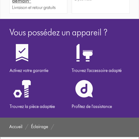
demain*
Livraison et retour gratuits
Vous possédez un appareil ?
Activez votre garantie
Trouvez l’accessoire adapté
Trouvez la pièce adaptée
Profitez de l'assistance
Accueil
Éclairage