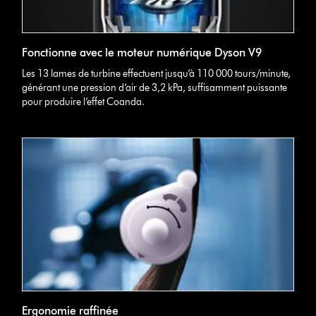
Fonctionne avec le moteur numérique Dyson V9
Les 13 lames de turbine effectuent jusqu’à 110 000 tours/minute,
générant une pression d’air de 3,2 kPa, suffisamment puissante
pour produire l’effet Coanda.
Ergonomie raffinée