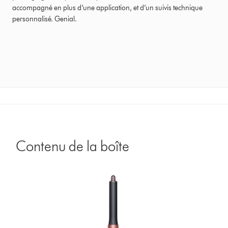
accompagné en plus d’une application, et d’un suivis technique
personnalisé. Genial.
Contenu de la boîte