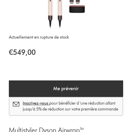
Actuellement en rupture de stock
€549,00
Me prévenir
Inscrivez-vous
pour bénéficier d 'une réduction allant
jusqu'à 5% de réduction sur votre première commande
Multistyler Dyson Airwrap™