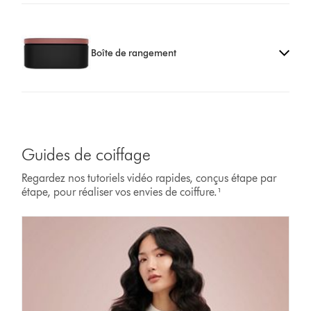
Boîte de rangement
Guides de coiffage
Regardez nos tutoriels vidéo rapides, conçus étape par
étape, pour réaliser vos envies de coiffure.¹