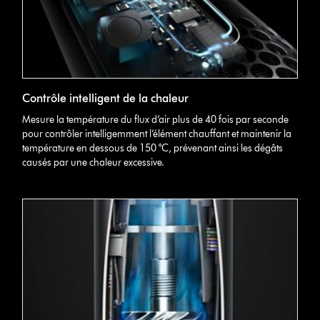
Contrôle intelligent de la chaleur
Mesure la température du flux d’air plus de 40 fois par seconde
pour contrôler intelligemment l’élément chauffant et maintenir la
température en dessous de 150 °C, prévenant ainsi les dégâts
causés par une chaleur excessive.