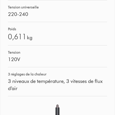
Tension universelle
220-240
Poids
0,611
kg
Tension
120V
3 réglages de la chaleur
3 niveaux de température, 3 vitesses de flux
d’air