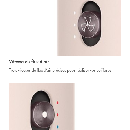
Vitesse du flux d’air
Trois vitesses de flux d’air précises pour réaliser vos coiffures.