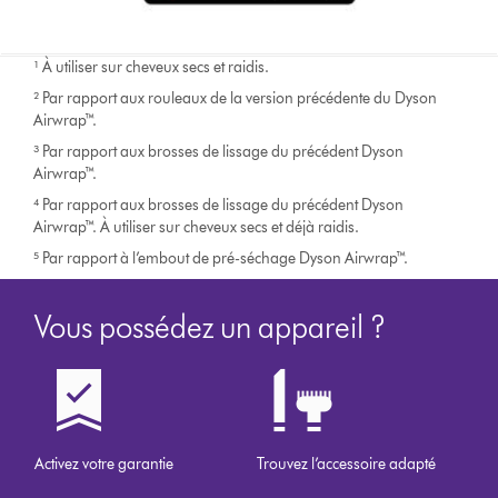
¹ À utiliser sur cheveux secs et raidis.
² Par rapport aux rouleaux de la version précédente du Dyson
Airwrap™.
³ Par rapport aux brosses de lissage du précédent Dyson
Airwrap™.
⁴ Par rapport aux brosses de lissage du précédent Dyson
Airwrap™. À utiliser sur cheveux secs et déjà raidis.
⁵ Par rapport à l’embout de pré-séchage Dyson Airwrap™.
Vous possédez un appareil ?
Activez votre garantie
Trouvez l’accessoire adapté