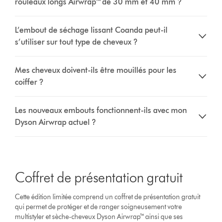
rouleaux longs Airwrap™ de 30 mm et 40 mm ?
L’embout de séchage lissant Coanda peut-il
s’utiliser sur tout type de cheveux ?
Mes cheveux doivent-ils être mouillés pour les
coiffer ?
Les nouveaux embouts fonctionnent-ils avec mon
Dyson Airwrap actuel ?
Coffret de présentation gratuit
Cette édition limitée comprend un coffret de présentation gratuit
qui permet de protéger et de ranger soigneusement votre
multistyler et sèche-cheveux Dyson Airwrap™ ainsi que ses