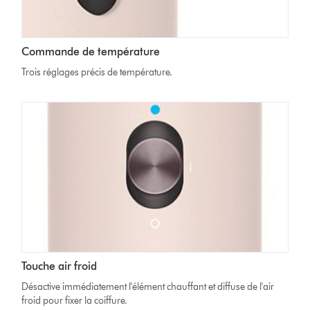
Commande de température
Trois réglages précis de température.
Touche air froid
Désactive immédiatement l'élément chauffant et diffuse de l'air
froid pour fixer la coiffure.