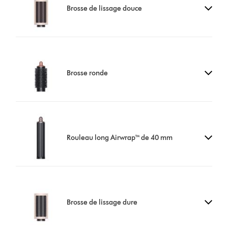
Brosse de lissage douce
Brosse ronde
Rouleau long Airwrap™ de 40 mm
Brosse de lissage dure