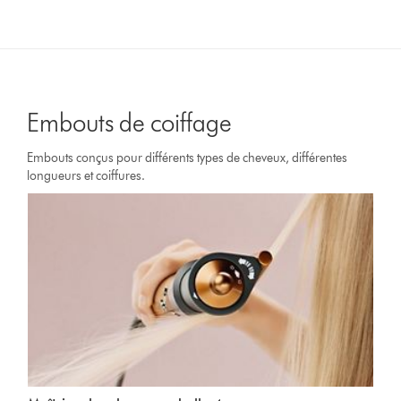
Embouts de coiffage
Embouts conçus pour différents types de cheveux, différentes
longueurs et coiffures.