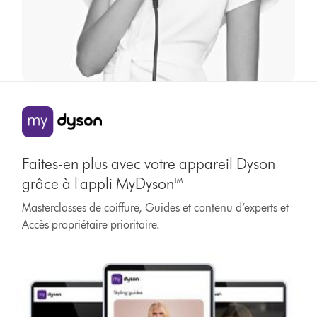
Faites-en plus avec votre appareil Dyson
grâce à l'appli MyDyson™
Masterclasses de coiffure, Guides et contenu d’experts et
Accès propriétaire prioritaire.