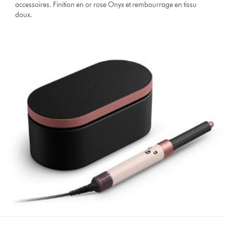
accessoires. Finition en or rose Onyx et rembourrage en tissu
doux.