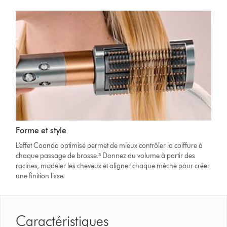
Forme et style
L’effet Coanda optimisé permet de mieux contrôler la coiffure à
chaque passage de brosse.³ Donnez du volume à partir des
racines, modeler les cheveux et aligner chaque mèche pour créer
une finition lisse.
Caractéristiques