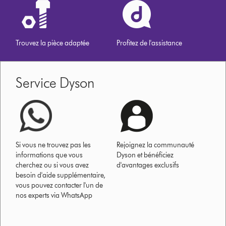
Trouvez la pièce adaptée
Profitez de l'assistance
Service Dyson
Si vous ne trouvez pas les
Rejoignez la communauté
informations que vous
Dyson et bénéficiez
cherchez ou si vous avez
d'avantages exclusifs
besoin d'aide supplémentaire,
vous pouvez contacter l'un de
nos experts via WhatsApp