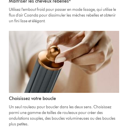
Maîtriser les cheveux rebelles⁴
Utilisez l'embout froid pour passer en mode lissage, qui utilise le
flux d'air Coanda pour dissimuler les mèches rebelles et obtenir
un fini lisse et élégant.
Choisissez votre boucle
Un seul rouleau pour boucler dans les deux sens. Choisissez
parmi une gamme de tailles de rouleaux pour créer des
ondulations souples, des boucles volumineuses ou des boucles
plus petites.