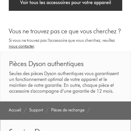
Voir tous les accessoires pour votre appareil
Vous ne trouvez pas ce que vous cherchez ?
Si vous ne trouvez pas l’accessoire que vous cherchez, veuillez
nous contacter
.
Pièces Dyson authentiques
Seules des pièces Dyson authentiques vous garantissent
un fonctionnement optimal de votre appareil et le
maintien de votre garantie. En outre, chaque pièce et
accessoire s’accompagne d’une garantie de 12 mois.
Accueil
Support
Pièces de rechange