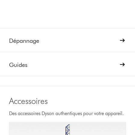
Dépannage
Guides
Accessoires
Des accessoires Dyson authentiques pour votre appareil.