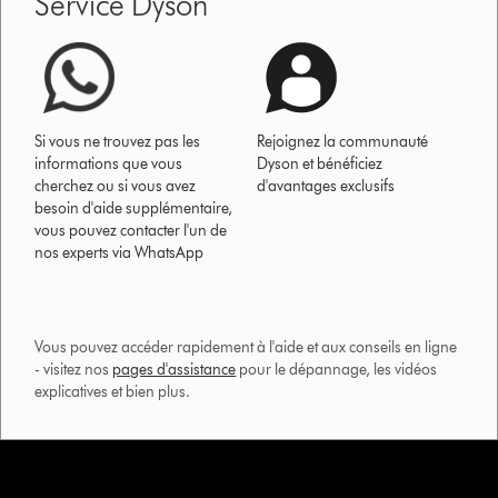
Service Dyson
Si vous ne trouvez pas les
Rejoignez la communauté
informations que vous
Dyson et bénéficiez
cherchez ou si vous avez
d'avantages exclusifs
besoin d'aide supplémentaire,
vous pouvez contacter l'un de
nos experts via WhatsApp
Vous pouvez accéder rapidement à l'aide et aux conseils en ligne
- visitez nos
pages d'assistance
pour le dépannage, les vidéos
explicatives et bien plus.​