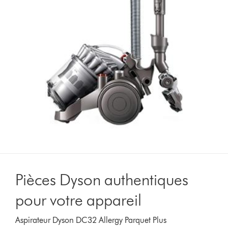
Pièces Dyson authentiques
pour votre appareil
Aspirateur Dyson DC32 Allergy Parquet Plus