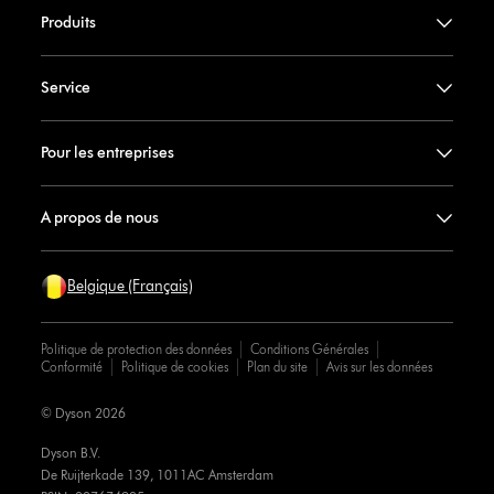
Produits
Service
Pour les entreprises
A propos de nous
Belgique (Français)
Politique de protection des données
Conditions Générales
Conformité
Politique de cookies
Plan du site
Avis sur les données
© Dyson 2026
Dyson B.V.
De Ruijterkade 139, 1011AC Amsterdam