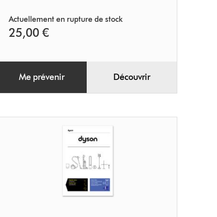
Actuellement en rupture de stock
25,00 €
Me prévenir
Découvrir
Guide