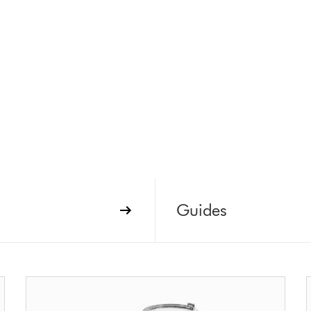
Guides