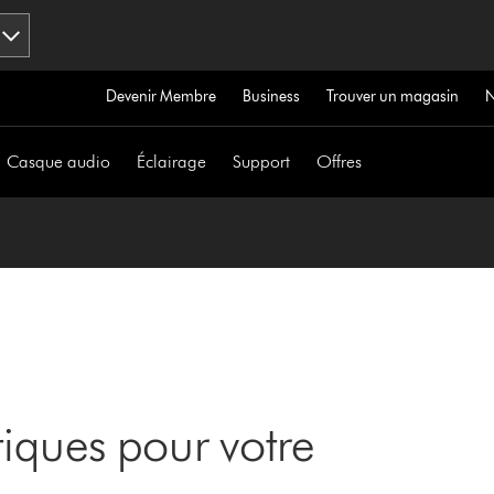
Devenir Membre
Business
Trouver un magasin
Casque audio
Éclairage
Support
Offres
iques pour votre