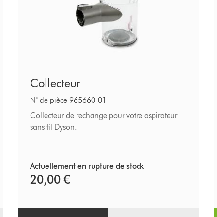
Collecteur
Collecteur
N° de pièce 965660-01
Collecteur de rechange pour votre aspirateur
sans fil Dyson.
Actuellement en rupture de stock
20,00 €