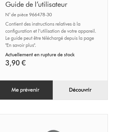
Guide de l’utilisateur
de
l’utilisateur
N° de pièce 966478-30
Contient des instructions relatives à la
configuration et l’utilisation de votre appareil.
Le guide peut être téléchargé depuis la page
"En savoir plus".
Actuellement en rupture de stock
3,90 €
Me prévenir
Découvrir