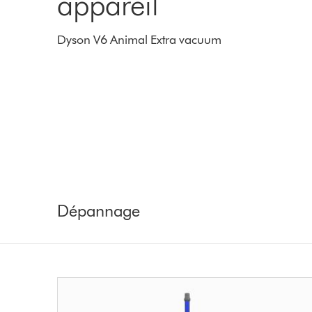
appareil
Dyson V6 Animal Extra vacuum
Dépannage