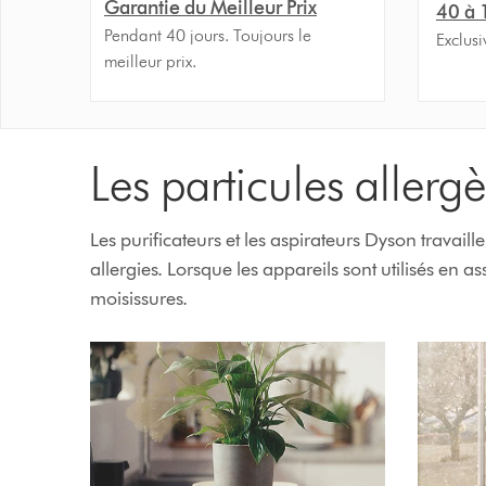
Garantie du Meilleur Prix
40 à 
Pendant 40 jours. Toujours le
Exclus
meilleur prix.
Les particules allerg
Les purificateurs et les aspirateurs Dyson travail
allergies. Lorsque les appareils sont utilisés en 
moisissures.