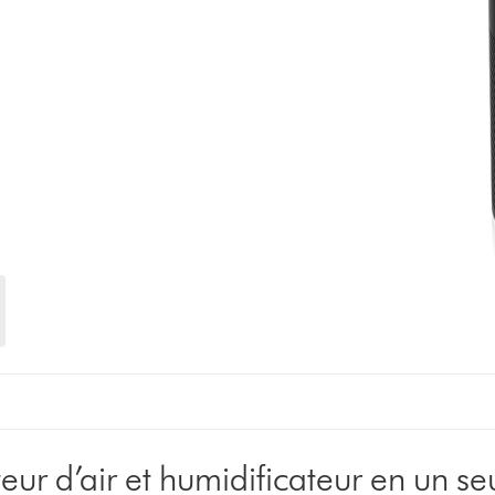
teur d’air et humidificateur en un se