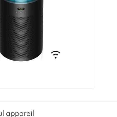
ul appareil