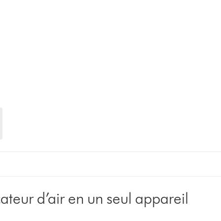
cateur d’air en un seul appareil