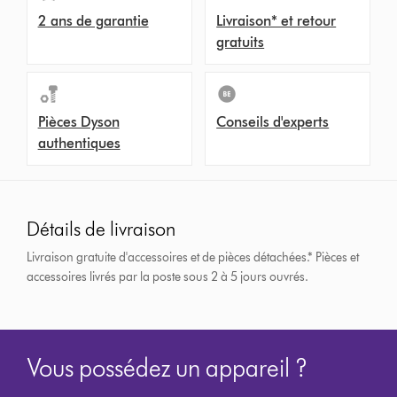
2 ans de garantie
Livraison* et retour
gratuits
Pièces Dyson
Conseils d'experts
authentiques
Détails de livraison
Livraison gratuite d'accessoires et de pièces détachées.*
Pièces et
accessoires livrés par la poste sous 2 à 5 jours ouvrés.
Vous possédez un appareil ?