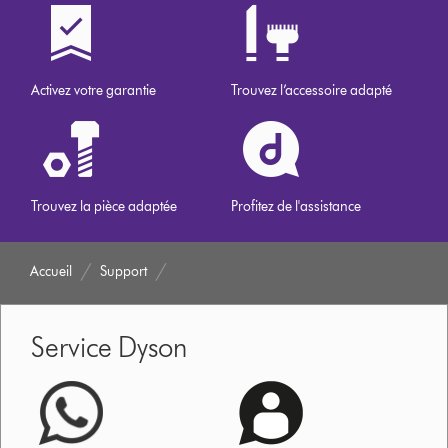
Activez votre garantie
Trouvez l’accessoire adapté
Trouvez la pièce adaptée
Profitez de l'assistance
Accueil
Support
Service Dyson