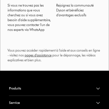
Si vous ne trouvez pas les
Rejoignez la communauté
informations que vous
Dyson et bénéficiez
cherchez ou si vous avez
d'avantages exclusifs
besoin d'aide supplémentaire,
vous pouvez contacter l'un de
nos experts via WhatsApp
Vous pouvez accéder rapidement à l'aide et aux conseils en ligne
- visitez nos
pages d'assistance
pour le dépannage, les vidéos
explicatives et bien plus.​
Produits
Service