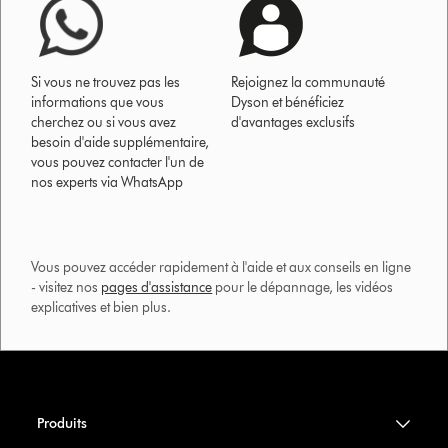
Si vous ne trouvez pas les
Rejoignez la communauté
informations que vous
Dyson et bénéficiez
cherchez ou si vous avez
d'avantages exclusifs
besoin d'aide supplémentaire,
vous pouvez contacter l'un de
nos experts via WhatsApp
Vous pouvez accéder rapidement à l'aide et aux conseils en ligne
- visitez nos
pages d'assistance
pour le dépannage, les vidéos
explicatives et bien plus.​
Produits