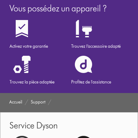
Vous possédez un appareil ?
Activez votre garantie
Trouvez l’accessoire adapté
Trouvez la pièce adaptée
Profitez de l'assistance
Accueil
Support
Service Dyson