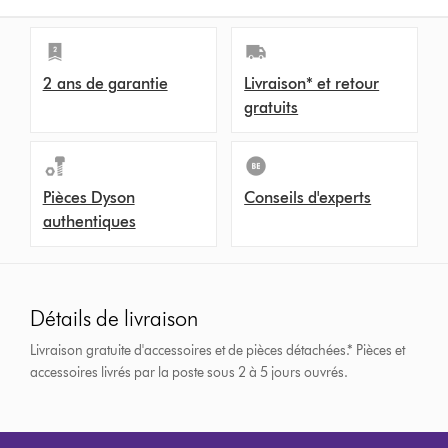
2 ans de garantie
Livraison* et retour
gratuits
Pièces Dyson
Conseils d'experts
authentiques
Détails de livraison
Livraison gratuite d'accessoires et de pièces détachées.*
Pièces et
accessoires livrés par la poste sous 2 à 5 jours ouvrés.