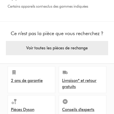
Certains appareils sont exclus des gammes indiquées
Ce n’est pas la pièce que vous recherchez ?
Voir toutes les pièces de rechange
2 ans de garantie
Livraison* et retour
gratuits
Pièces Dyson
Conseils d'experts