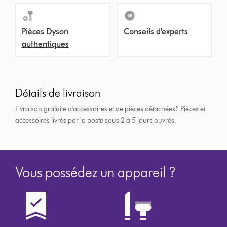
Pièces Dyson
Conseils d'experts
authentiques
Détails de livraison
Livraison gratuite d'accessoires et de pièces détachées.*
Pièces et
accessoires livrés par la poste sous 2 à 5 jours ouvrés.
Vous possédez un appareil ?