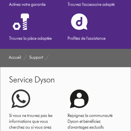
Activez votre garantie
Trouvez l’accessoire adapté
Trouvez la pièce adaptée
Profitez de l'assistance
Accueil
Support
Service Dyson
Si vous ne trouvez pas les
Rejoignez la communauté
informations que vous
Dyson et bénéficiez
cherchez ou si vous avez
d'avantages exclusifs