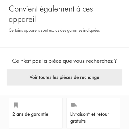
Convient également à ces
appareil
Certains appareils sont exclus des gammes indiquées
Ce n’est pas la pièce que vous recherchez ?
Voir toutes les pièces de rechange
2 ans de garantie
Livraison* et retour
gratuits