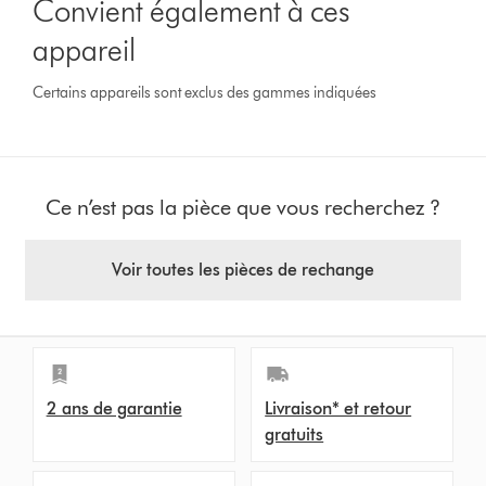
Convient également à ces
appareil
Certains appareils sont exclus des gammes indiquées
Ce n’est pas la pièce que vous recherchez ?
Voir toutes les pièces de rechange
2 ans de garantie
Livraison* et retour
gratuits