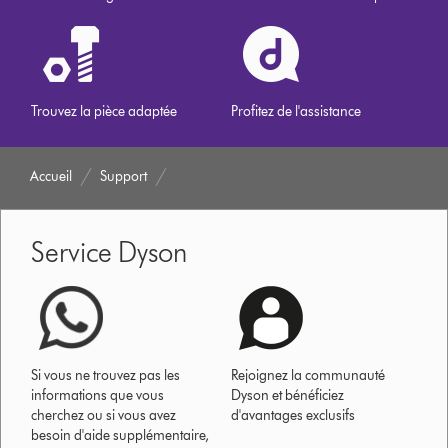
Trouvez la pièce adaptée
Profitez de l'assistance
Accueil
Support
Service Dyson
Si vous ne trouvez pas les
Rejoignez la communauté
informations que vous
Dyson et bénéficiez
cherchez ou si vous avez
d'avantages exclusifs
besoin d'aide supplémentaire,