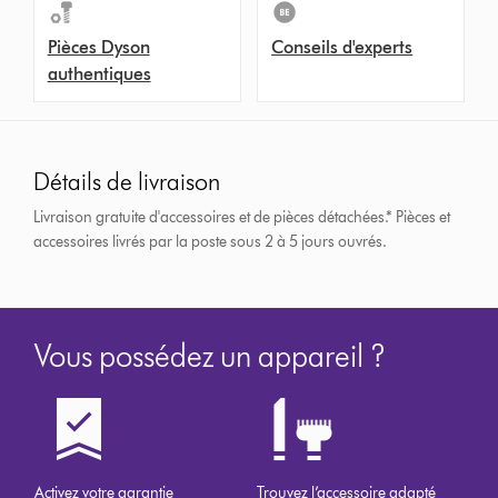
Pièces Dyson
Conseils d'experts
authentiques
Détails de livraison
Livraison gratuite d'accessoires et de pièces détachées.*
Pièces et
accessoires livrés par la poste sous 2 à 5 jours ouvrés.
Vous possédez un appareil ?
Activez votre garantie
Trouvez l’accessoire adapté