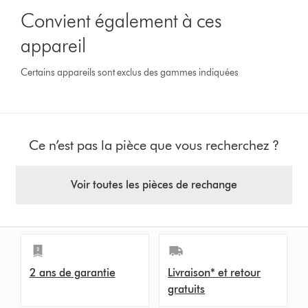
Convient également à ces
appareil
Certains appareils sont exclus des gammes indiquées
Ce n’est pas la pièce que vous recherchez ?
Voir toutes les pièces de rechange
2 ans de garantie
Livraison* et retour
gratuits