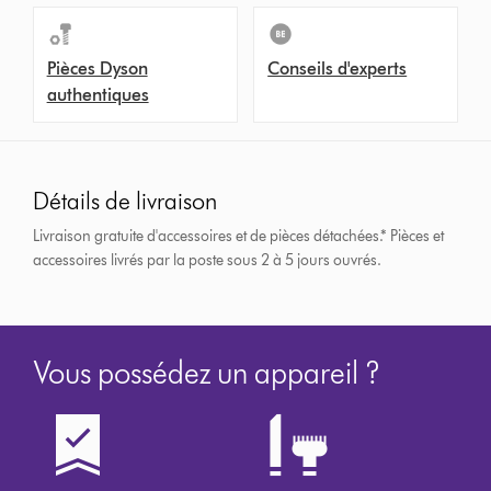
Pièces Dyson
Conseils d'experts
authentiques
Détails de livraison
Livraison gratuite d'accessoires et de pièces détachées.*
Pièces et
accessoires livrés par la poste sous 2 à 5 jours ouvrés.
Vous possédez un appareil ?