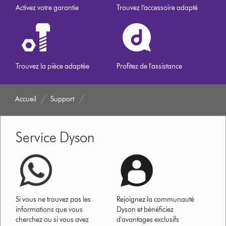
Activez votre garantie
Trouvez l’accessoire adapté
Trouvez la pièce adaptée
Profitez de l'assistance
Accueil
Support
Service Dyson
Si vous ne trouvez pas les
Rejoignez la communauté
informations que vous
Dyson et bénéficiez
cherchez ou si vous avez
d'avantages exclusifs