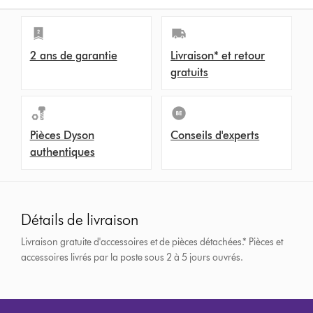
2 ans de garantie
Livraison* et retour
gratuits
Pièces Dyson
Conseils d'experts
authentiques
Détails de livraison
Livraison gratuite d'accessoires et de pièces détachées.*
Pièces et
accessoires livrés par la poste sous 2 à 5 jours ouvrés.