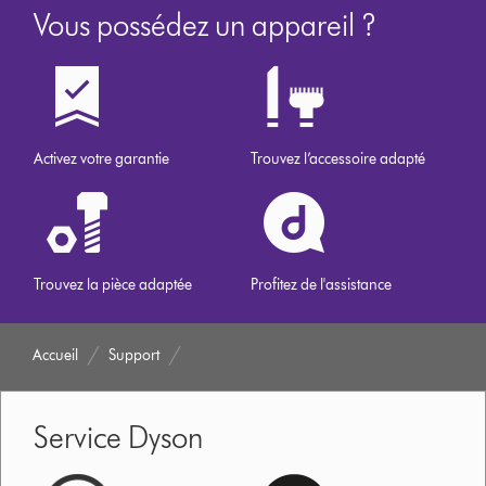
Vous possédez un appareil ?
Activez votre garantie
Trouvez l’accessoire adapté
Trouvez la pièce adaptée
Profitez de l'assistance
Accueil
Support
Service Dyson