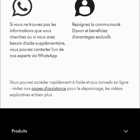
Si vous ne trouvez pas les
Rejoignez la communauté
informations que vous
Dyson et bénéficiez
cherchez ou si vous avez
d'avantages exclusifs
besoin d'aide supplémentaire,
vous pouvez contacter l'un de
nos experts via WhatsApp
Vous pouvez accéder rapidement à l'aide et aux conseils en ligne
- visitez nos
pages d'assistance
pour le dépannage, les vidéos
explicatives et bien plus.​
Produits