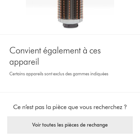
Convient également à ces
appareil
Certains appareils sont exclus des gammes indiquées
Ce n’est pas la pièce que vous recherchez ?
Voir toutes les pièces de rechange