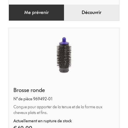
Me prévenir
Découvrir
Brosse
Brosse ronde
ronde
N° de pièce 969492-01
Conçue pour apporter de la tenue et de la forme aux
cheveux plats et fins.
Actuellement en rupture de stock