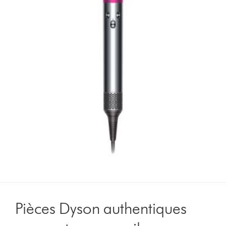
Pièces Dyson authentiques