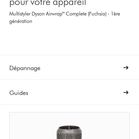
pour votre appareil
Multistyler Dyson Airwrap™ Complete (Fuchsia) - 1ère
génération
Dépannage
Guides