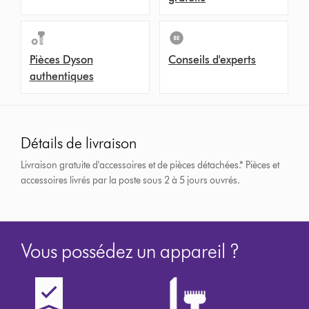
Pièces Dyson
Conseils d'experts
authentiques
Détails de livraison
Livraison gratuite d'accessoires et de pièces détachées.*
Pièces et
accessoires livrés par la poste sous 2 à 5 jours ouvrés.
Vous possédez un appareil ?