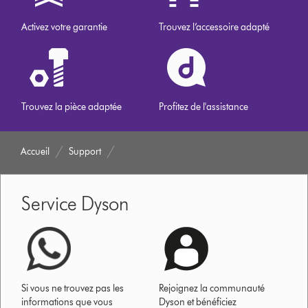
Activez votre garantie
Trouvez l’accessoire adapté
Trouvez la pièce adaptée
Profitez de l'assistance
Accueil
Support
Service Dyson
Si vous ne trouvez pas les
Rejoignez la communauté
informations que vous
Dyson et bénéficiez