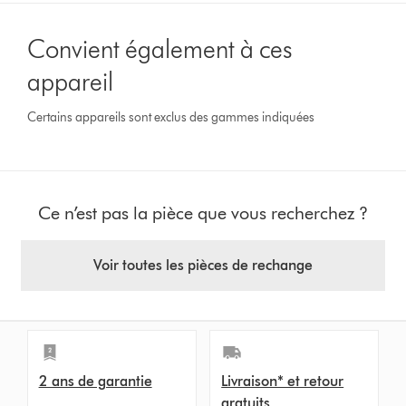
Convient également à ces
appareil
Certains appareils sont exclus des gammes indiquées
Ce n’est pas la pièce que vous recherchez ?
Voir toutes les pièces de rechange
2 ans de garantie
Livraison* et retour
gratuits