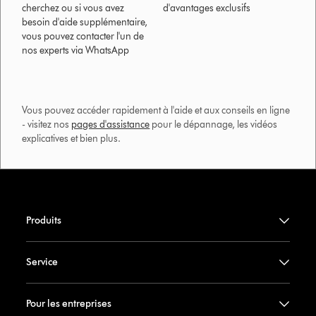
cherchez ou si vous avez
d'avantages exclusifs
besoin d'aide supplémentaire,
vous pouvez contacter l'un de
nos experts via WhatsApp
Vous pouvez accéder rapidement à l'aide et aux conseils en ligne
- visitez nos
pages d'assistance
pour le dépannage, les vidéos
explicatives et bien plus.​
Produits
Service
Pour les entreprises