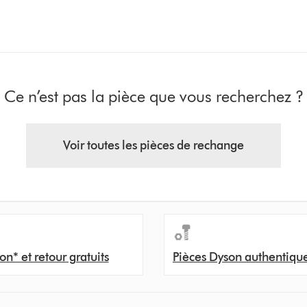
Ce n’est pas la pièce que vous recherchez ?
Voir toutes les pièces de rechange
on* et retour gratuits
Pièces Dyson authentiqu