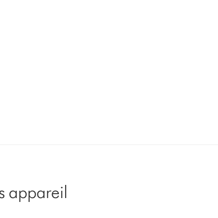
s appareil