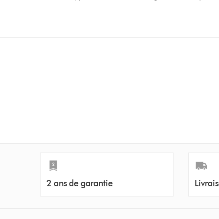
2 ans de garantie
Livrais