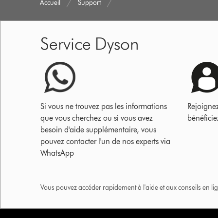
Accueil
Support
Service Dyson
Si vous ne trouvez pas les informations
Rejoigne
que vous cherchez ou si vous avez
bénéficie
besoin d'aide supplémentaire, vous
pouvez contacter l'un de nos experts via
WhatsApp
Vous pouvez accéder rapidement à l'aide et aux conseils en lig