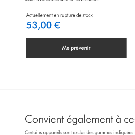
Actuellement en rupture de stock
53,00 €
Me prévenir
Convient également à ce
Certains appareils sont exclus des gammes indiquées