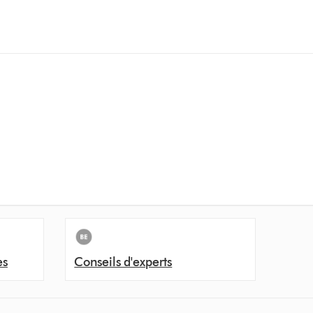
es
Conseils d'experts