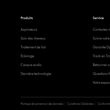
Produits
Service
Aspirateurs
Contactez-
Soin des cheveux
Suivre vot
Traitement de l'air
Garantie D
Éclairage
Track en Tr
Casque audio
Retourner o
Dernière technologie
Questions f
Votre espa
Politique de protection des données
Conditions Générales
Conformi