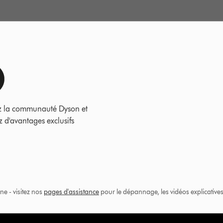
z la communauté Dyson et
z d'avantages exclusifs
ne - visitez nos
pages d'assistance
pour le dépannage, les vidéos explicatives 