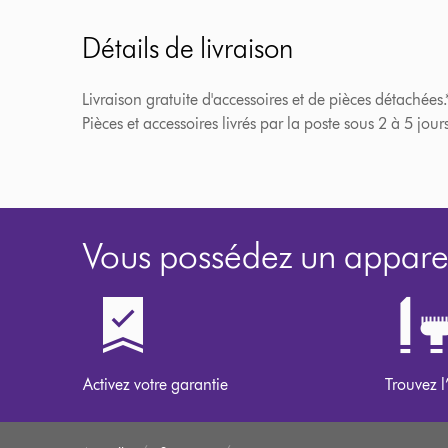
Détails de livraison
Livraison gratuite d'accessoires et de pièces détachées.
Pièces et accessoires livrés par la poste sous 2 à 5 jour
Vous possédez un apparei
Activez votre garantie
Trouvez l