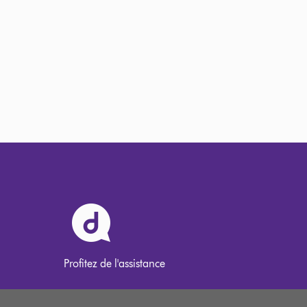
Profitez de l'assistance