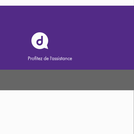
Profitez de l'assistance