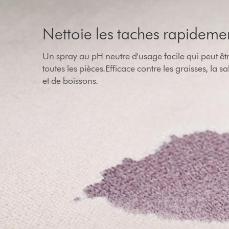
Nettoie les taches rapideme
Un spray au pH neutre d'usage facile qui peut êt
toutes les pièces.Efficace contre les graisses, la sa
et de boissons.