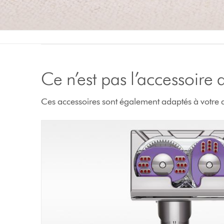
Ce n’est pas l’accessoire
Ces accessoires sont également adaptés à votre a