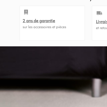
2 ans de garantie
Livrai
sur les accessoires et pièces
et reto