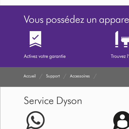
Vous possédez un apparei
Activez votre garantie
Trouvez l
Accueil
Support
Accessoires
Service Dyson