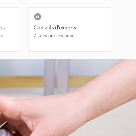
es
Conseils d'experts
ce
7 jours par semaine