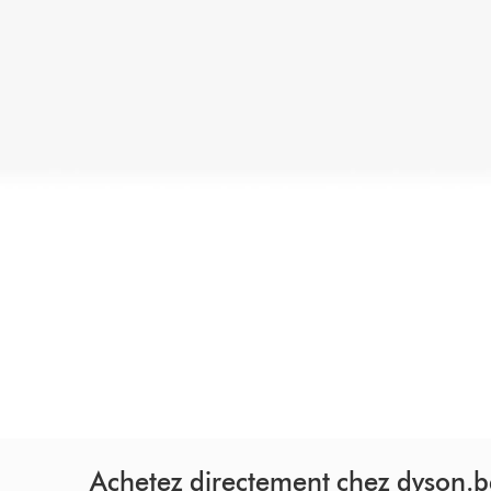
Achetez directement chez dyson.b