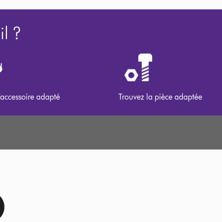
l ?
’accessoire adapté
Trouvez la pièce adaptée