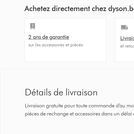
Achetez directement chez dyson.b
2 ans de garantie
Livrai
sur les accessoires et pièces
et reto
Détails de livraison
Livraison gratuite pour toute commande d’au moi
pièces de rechange et accessoires dans un délai 