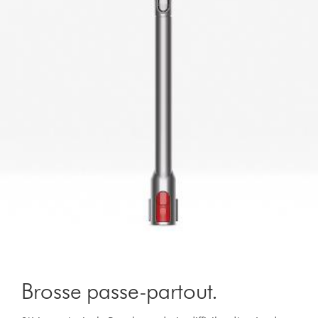
Brosse passe-partout.