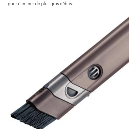
pour éliminer de plus gros débris.