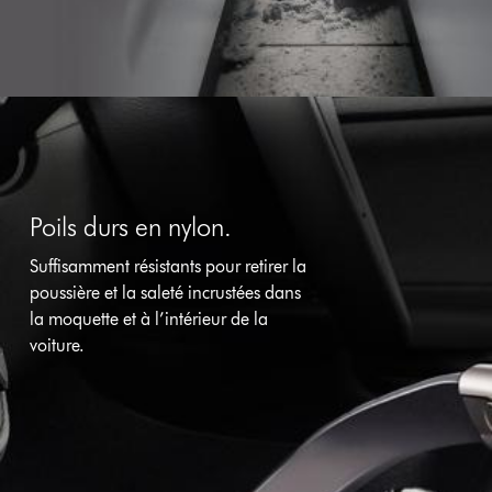
Poils durs en nylon.
Suffisamment résistants pour retirer la
poussière et la saleté incrustées dans
la moquette et à l’intérieur de la
voiture.