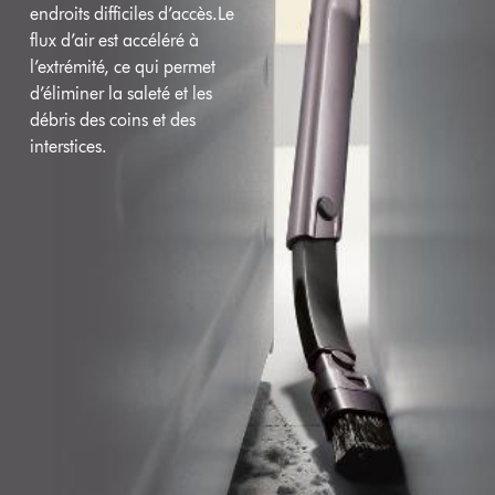
endroits difficiles d’accès.Le
flux d’air est accéléré à
l’extrémité, ce qui permet
d’éliminer la saleté et les
débris des coins et des
interstices.