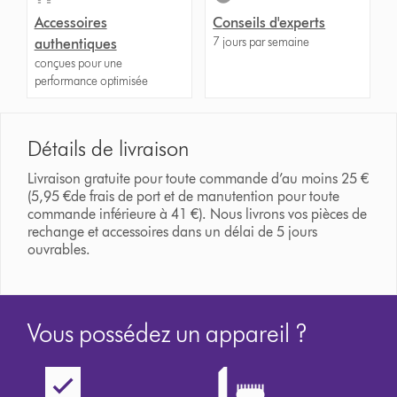
Accessoires
Conseils d'experts
7 jours par semaine
authentiques
conçues pour une
performance optimisée
Détails de livraison
Livraison gratuite pour toute commande d’au moins 25 €
(5,95 €de frais de port et de manutention pour toute
commande inférieure à 41 €). Nous livrons vos pièces de
rechange et accessoires dans un délai de 5 jours
ouvrables.
Vous possédez un appareil ?