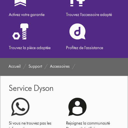
Activez votre garantie
Trouvez l’accessoire adapté
Trouvez la pièce adaptée
Profitez de l'assistance
Accueil
Support
Accessoires
Service Dyson
Si vous ne trouvez pas les
Rejoignez la communauté