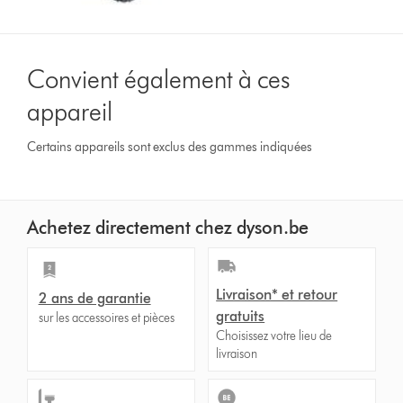
Convient également à ces
appareil
Certains appareils sont exclus des gammes indiquées
Achetez directement chez dyson.be
Livraison* et retour
2 ans de garantie
gratuits
sur les accessoires et pièces
Choisissez votre lieu de
livraison