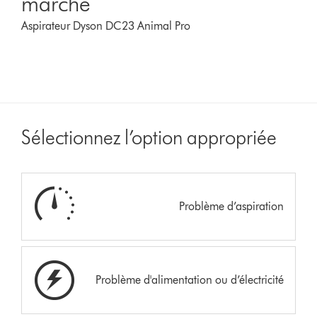
marche
Aspirateur Dyson DC23 Animal Pro
Sélectionnez l’option appropriée
Problème d’aspiration
Problème d'alimentation ou d’électricité