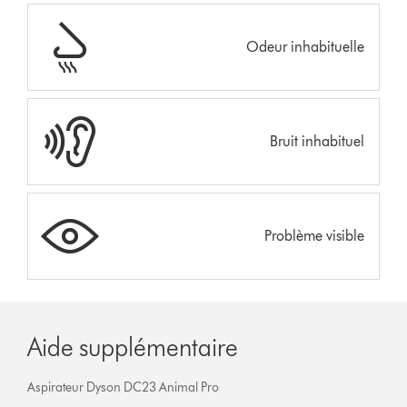
Odeur inhabituelle
Bruit inhabituel
Problème visible
Aide supplémentaire
Aspirateur Dyson DC23 Animal Pro