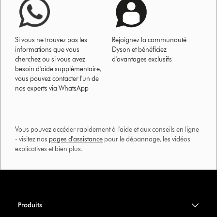
Si vous ne trouvez pas les
Rejoignez la communauté
informations que vous
Dyson et bénéficiez
cherchez ou si vous avez
d'avantages exclusifs
besoin d'aide supplémentaire,
vous pouvez contacter l'un de
nos experts via WhatsApp
Vous pouvez accéder rapidement à l'aide et aux conseils en ligne
- visitez nos
pages d'assistance
pour le dépannage, les vidéos
explicatives et bien plus.​
Produits