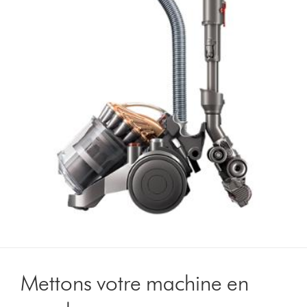
Mettons votre machine en