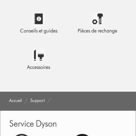
Conseils et guides
Pièces de rechange
Accessoires
Accueil
Support
Service Dyson