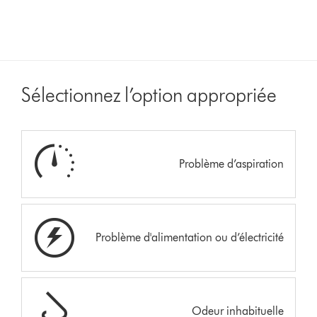
Sélectionnez l’option appropriée
Problème d’aspiration
Problème d'alimentation ou d’électricité
Odeur inhabituelle