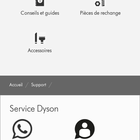
Conseils et guides
Pièces de rechange
Accessoires
Accueil
Support
Service Dyson