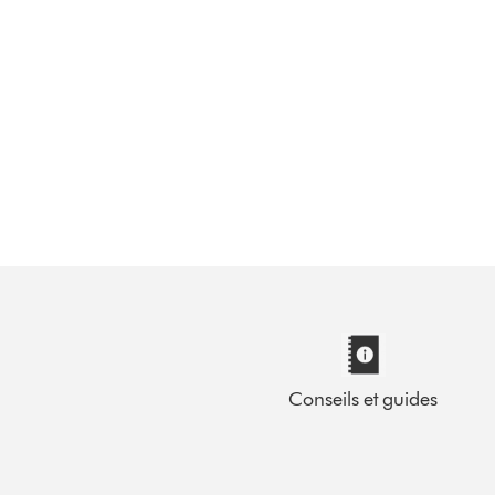
Conseils et guides