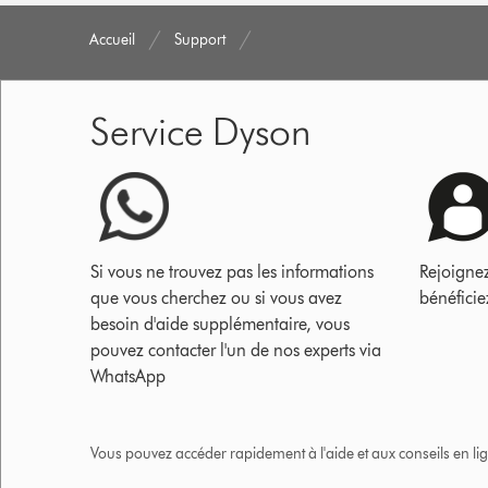
Accueil
Support
Service Dyson
Si vous ne trouvez pas les informations
Rejoigne
que vous cherchez ou si vous avez
bénéficie
besoin d'aide supplémentaire, vous
pouvez contacter l'un de nos experts via
WhatsApp
Vous pouvez accéder rapidement à l'aide et aux conseils en lig