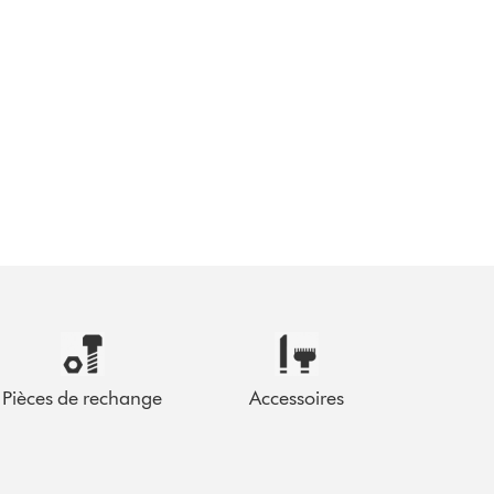
Pièces de rechange
Accessoires