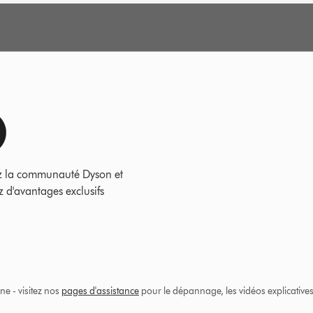
z la communauté Dyson et
z d'avantages exclusifs
ne - visitez nos
pages d'assistance
pour le dépannage, les vidéos explicatives 