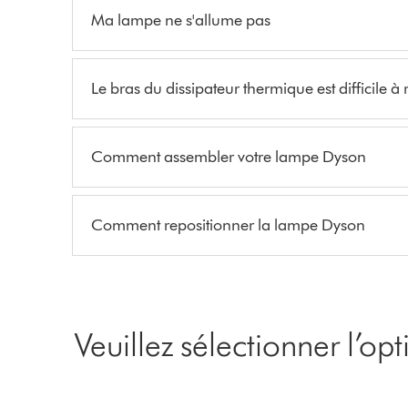
Ma lampe ne s'allume pas
Le bras du dissipateur thermique est difficile à 
Comment assembler votre lampe Dyson
Comment repositionner la lampe Dyson
Veuillez sélectionner l’op