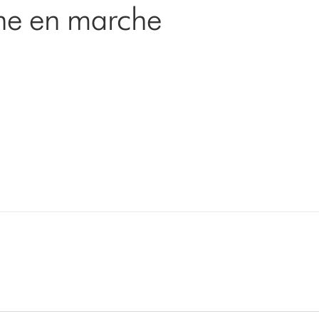
ne en marche