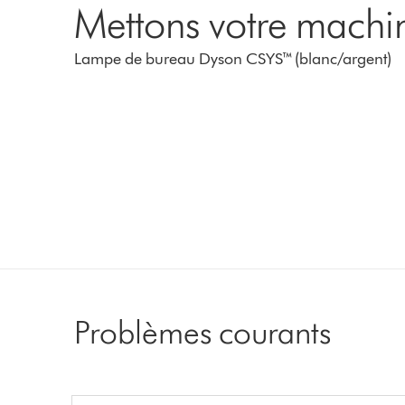
Mettons votre machi
Lampe de bureau Dyson CSYS™ (blanc/argent)
Problèmes courants