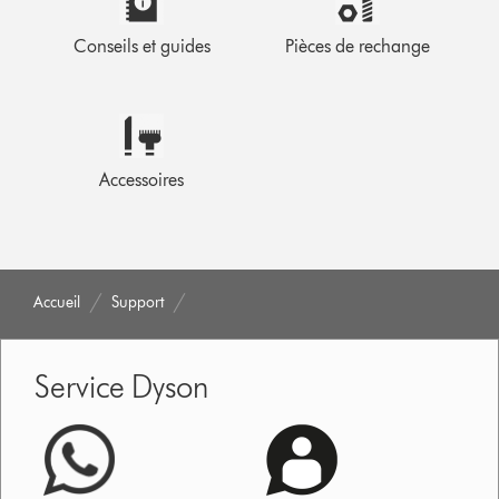
Conseils et guides
Pièces de rechange
Accessoires
Accueil
Support
Service Dyson