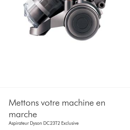
Mettons votre machine en
marche
Aspirateur Dyson DC23T2 Exclusive