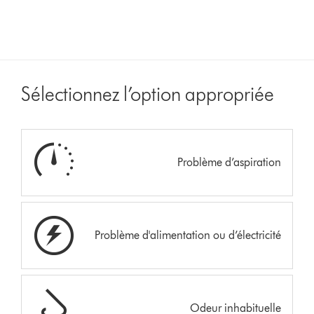
Sélectionnez l’option appropriée
Problème d’aspiration
Problème d'alimentation ou d’électricité
Odeur inhabituelle