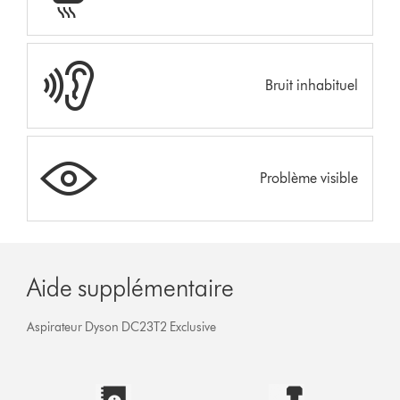
Bruit inhabituel
Problème visible
Aide supplémentaire
Aspirateur Dyson DC23T2 Exclusive