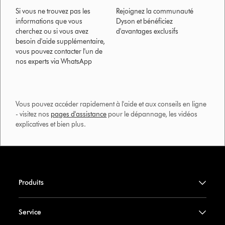
Si vous ne trouvez pas les
Rejoignez la communauté
informations que vous
Dyson et bénéficiez
cherchez ou si vous avez
d'avantages exclusifs
besoin d'aide supplémentaire,
vous pouvez contacter l'un de
nos experts via WhatsApp
Vous pouvez accéder rapidement à l'aide et aux conseils en ligne
- visitez nos
pages d'assistance
pour le dépannage, les vidéos
explicatives et bien plus.​
Produits
Service