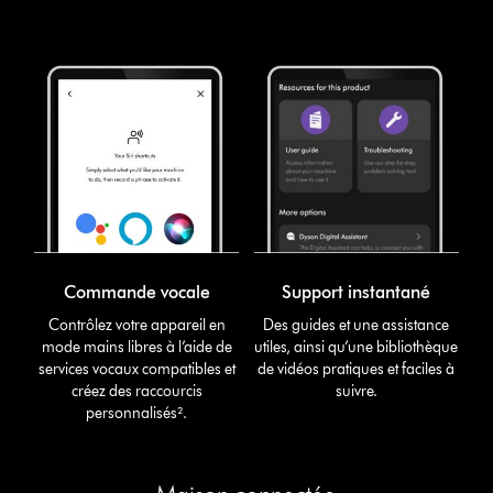
Commande vocale
Support instantané
Contrôlez votre appareil en
Des guides et une assistance
mode mains libres à l’aide de
utiles, ainsi qu’une bibliothèque
services vocaux compatibles et
de vidéos pratiques et faciles à
créez des raccourcis
suivre.
personnalisés².