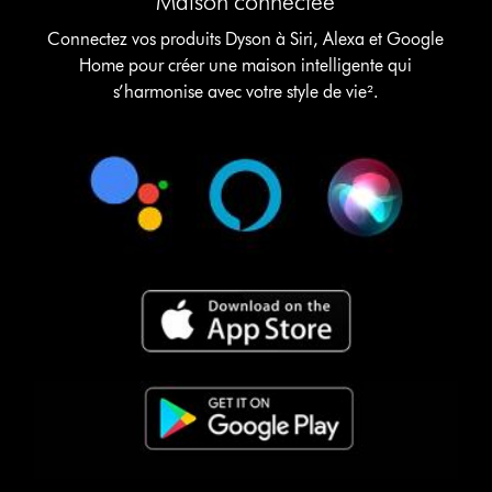
Maison connectée
Connectez vos produits Dyson à Siri, Alexa et Google
Home pour créer une maison intelligente qui
s’harmonise avec votre style de vie².