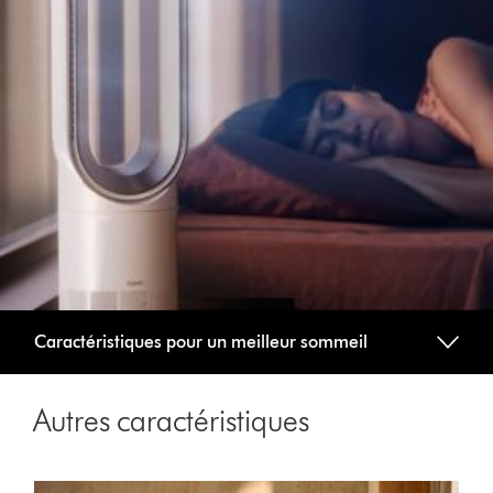
Caractéristiques pour un meilleur sommeil
Autres caractéristiques