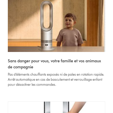
Sans danger pour vous, votre famille et vos animaux
de compagnie
Pas d’éléments chauffants exposés ni de pales en rotation rapide.
Arrêt automatique en cas de basculement et verrouillage enfant
pour désactiver les commandes.