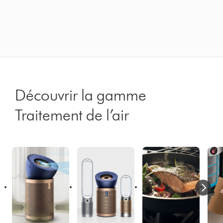
Découvrir la gamme
Traitement de l’air