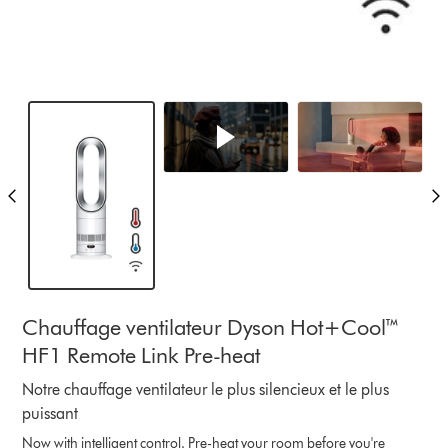
Chauffage ventilateur Dyson Hot+Cool™
HF1 Remote Link Pre-heat
Notre chauffage ventilateur le plus silencieux et le plus
puissant
Now with intelligent control. Pre-heat your room before you're