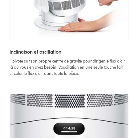
Inclinaison et oscillation
Il pivote sur son propre centre de gravité pour diriger le flux d’air
là où vous en avez besoin. L’oscillation en une seule touche fait
circuler le flux d’air dans toute la pièce.