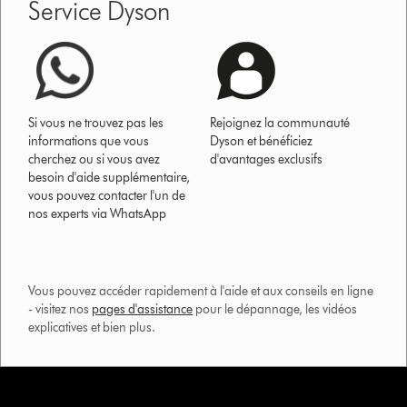
Service Dyson
Si vous ne trouvez pas les
Rejoignez la communauté
informations que vous
Dyson et bénéficiez
cherchez ou si vous avez
d'avantages exclusifs
besoin d'aide supplémentaire,
vous pouvez contacter l'un de
nos experts via WhatsApp
Vous pouvez accéder rapidement à l'aide et aux conseils en ligne
- visitez nos
pages d'assistance
pour le dépannage, les vidéos
explicatives et bien plus.​