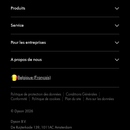
Produits
Service
Pour les entreprises
A propos de nous
Belgique (Français)
Politique de protection des données
Conditions Générales
Conformité
Politique de cookies
Plan du site
Avis sur les données
© Dyson 2026
Dyson B.V.
De Ruijterkade 139, 1011AC Amsterdam