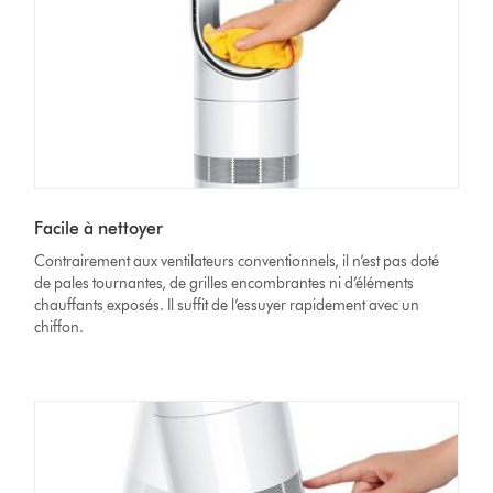
Facile à nettoyer
Contrairement aux ventilateurs conventionnels, il n’est pas doté
de pales tournantes, de grilles encombrantes ni d’éléments
chauffants exposés. Il suffit de l’essuyer rapidement avec un
chiffon.