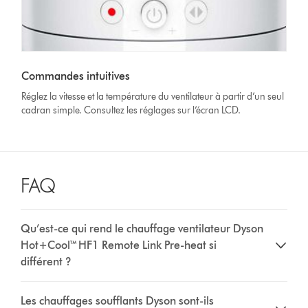
Commandes intuitives
Réglez la vitesse et la température du ventilateur à partir d’un seul
cadran simple. Consultez les réglages sur l’écran LCD.
FAQ
Qu’est-ce qui rend le chauffage ventilateur Dyson
Hot+Cool™ HF1 Remote Link Pre-heat si
différent ?
Les chauffages soufflants Dyson sont-ils