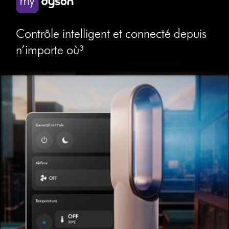
Contrôle intelligent et connecté depuis
n’importe où³