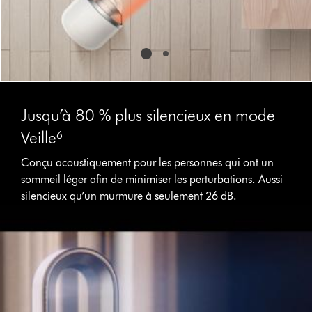
Jusqu’à 80 % plus silencieux en mode
Veille⁶
Conçu acoustiquement pour les personnes qui ont un
sommeil léger afin de minimiser les perturbations. Aussi
silencieux qu’un murmure à seulement 26 dB.