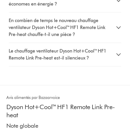
économes en énergie ?
En combien de temps le nouveau chauffage
ventilateur Dyson Hot+Cool™ HF1 Remote Link
Pre-heat chauffe-t-il une pièce ?
Le chauffage ventilateur Dyson Hot+Cool™ HF1
Remote Link Pre-heat est-il silencieux ?
Avis alimentés par Bazaarvoice
Dyson Hot+Cool™ HF1 Remote Link Pre-
heat
Note globale