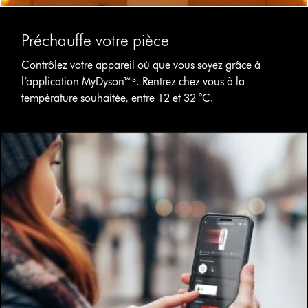
Préchauffe votre pièce
Contrôlez votre appareil où que vous soyez grâce à
l’application MyDyson™³. Rentrez chez vous à la
température souhaitée, entre 12 et 32 °C.