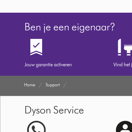
Ben je een eigenaar?
Jouw garantie activeren
Vind het 
Home
Support
Dyson Service