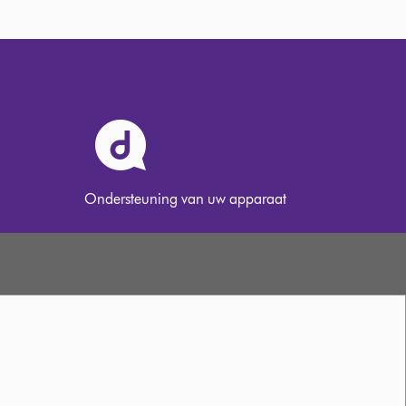
Ondersteuning van uw apparaat