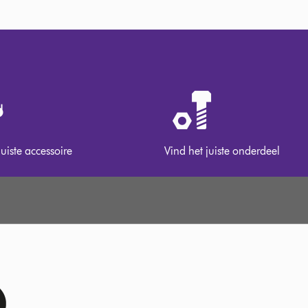
juiste accessoire
Vind het juiste onderdeel