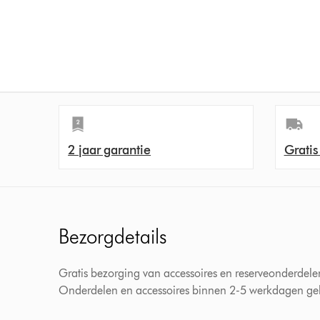
2 jaar garantie
Gratis
Bezorgdetails
Gratis bezorging van accessoires en reserveonderdele
Onderdelen en accessoires binnen 2-5 werkdagen gele