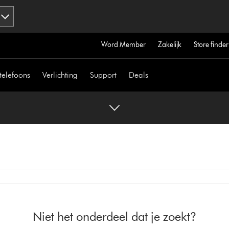
Word Member
Zakelijk
Store finder
telefoons
Verlichting
Support
Deals
Niet het onderdeel dat je zoekt?