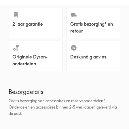
2 jaar garantie
Gratis bezorging* en
retour
Originele Dyson-
Deskundig advies
onderdelen
Bezorgdetails
Gratis bezorging van accessoires en reserveonderdelen.*
Onderdelen en accessoires binnen 2-5 werkdagen geleverd via
de post.