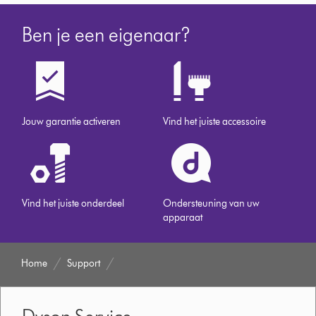
Ben je een eigenaar?
Jouw garantie activeren
Vind het juiste accessoire
Vind het juiste onderdeel
Ondersteuning van uw
apparaat
Home
Support