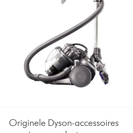
Originele Dyson-accessoires