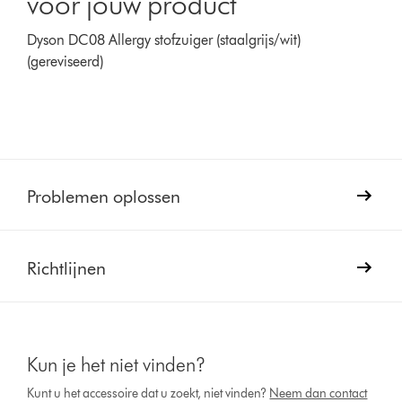
voor jouw product
Dyson DC08 Allergy stofzuiger (staalgrijs/wit)
(gereviseerd)
Problemen oplossen
Richtlijnen
Kun je het niet vinden?
Kunt u het accessoire dat u zoekt, niet vinden?
Neem dan contact