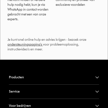
hulp nodig hebt, kun je via
exclusieve voordelen
WhatsApp in contact worden
gebracht met een van onze
experts.
Je kunt snel online hulp en advies krijgen - bezoek onze
ondersteuningspagina's
voor probleemoplossing,
instructievideo's en meer.
Producten
Service
Voor bedrijven