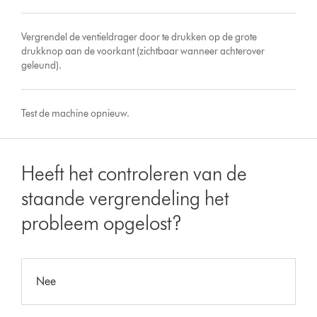
Vergrendel de ventieldrager door te drukken op de grote
drukknop aan de voorkant (zichtbaar wanneer achterover
geleund).
Test de machine opnieuw.
Heeft het controleren van de
staande vergrendeling het
probleem opgelost?
Nee