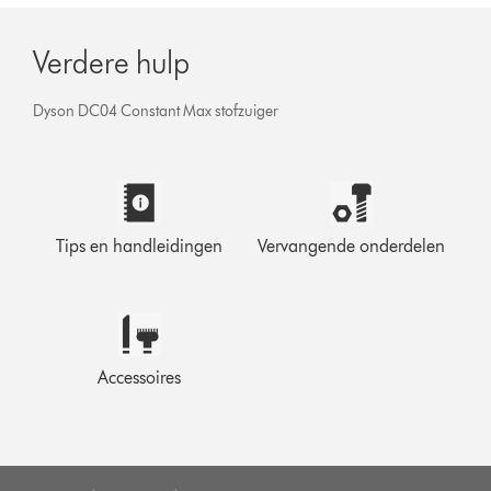
Verdere hulp
Dyson DC04 Constant Max stofzuiger
Tips en handleidingen
Vervangende onderdelen
Accessoires