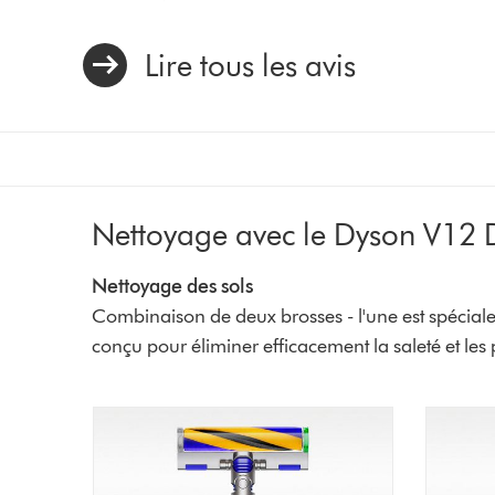
Lire tous les avis
Nettoyage avec le Dyson V12 D
Nettoyage des sols
Combinaison de deux brosses - l'une est spécialem
conçu pour éliminer efficacement la saleté et les 