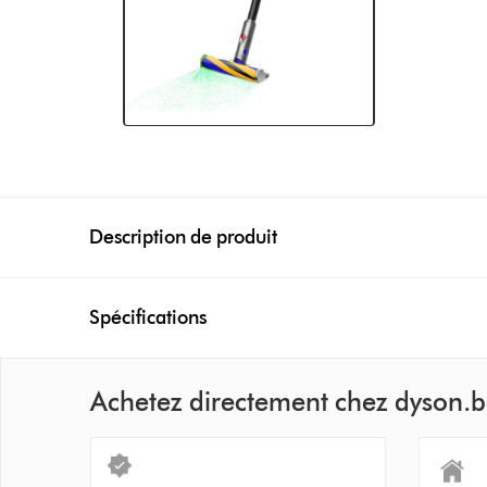
Description de produit
Spécifications
Achetez directement chez dyson.