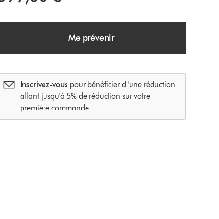
Me prévenir
Inscrivez-vous
pour bénéficier d 'une réduction
allant jusqu'à 5% de réduction sur votre
première commande