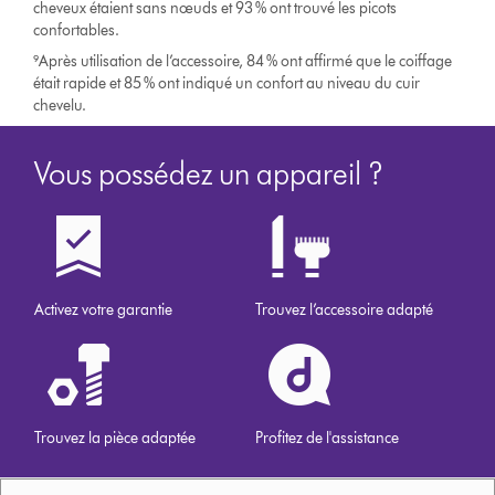
cheveux étaient sans nœuds et 93 % ont trouvé les picots
confortables.
⁹Après utilisation de l’accessoire, 84 % ont affirmé que le coiffage
était rapide et 85 % ont indiqué un confort au niveau du cuir
chevelu.
Vous possédez un appareil ?
Activez votre garantie
Trouvez l’accessoire adapté
Trouvez la pièce adaptée
Profitez de l'assistance