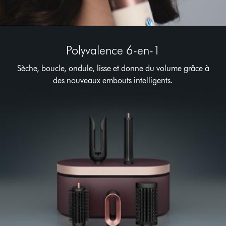
Polyvalence 6-en-1
Sèche, boucle, ondule, lisse et donne du volume grâce à
des nouveaux embouts intelligents.