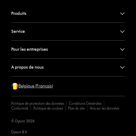
Produits
Service
Pour les entreprises
A propos de nous
Belgique (Français)
Politique de protection des données
Conditions Générales
Conformité
Politique de cookies
Plan du site
Avis sur les données
© Dyson 2026
Dyson B.V.