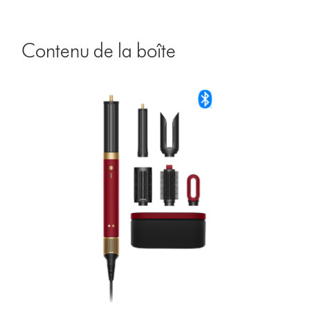
Contenu de la boîte