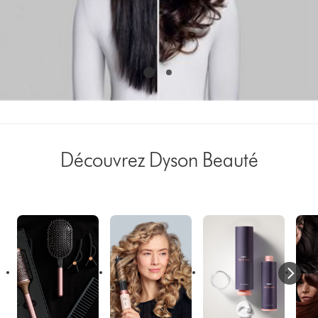
Découvrez Dyson Beauté