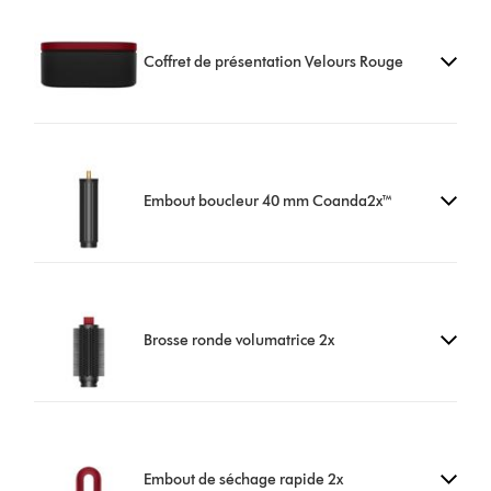
Coffret de présentation Velours Rouge
Embout boucleur 40 mm Coanda2x™
Brosse ronde volumatrice 2x
Embout de séchage rapide 2x