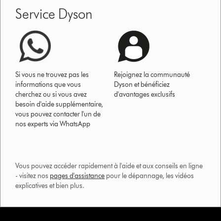
Service Dyson
Si vous ne trouvez pas les
Rejoignez la communauté
informations que vous
Dyson et bénéficiez
cherchez ou si vous avez
d'avantages exclusifs
besoin d'aide supplémentaire,
vous pouvez contacter l'un de
nos experts via WhatsApp
Vous pouvez accéder rapidement à l'aide et aux conseils en ligne
- visitez nos
pages d'assistance
pour le dépannage, les vidéos
explicatives et bien plus.​