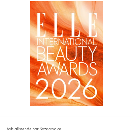
Avis alimentés par Bazaarvoice