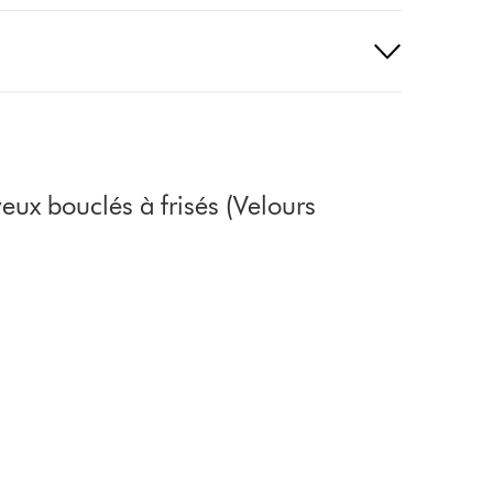
ux bouclés à frisés (Velours