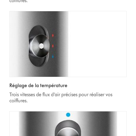
coiffures.
Réglage de la température
Trois vitesses de flux d’air précises pour réaliser vos
coiffures.