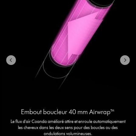
Embout boucleur 40 mm Airwrap™
Le flux d'air Coanda amélioré attire et enroule automatiquement
les cheveux dans les deux sens pour des boucles ou des
ondulations volumineuses.