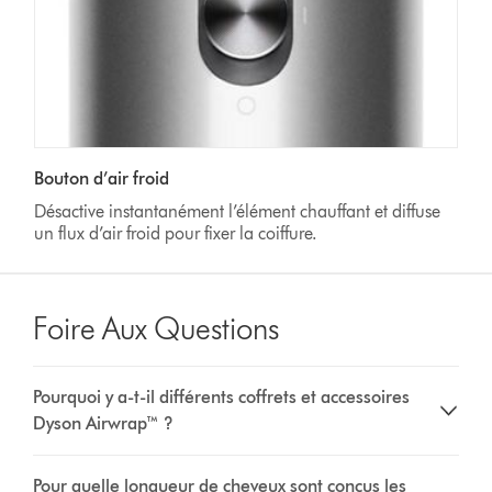
Bouton d’air froid
Désactive instantanément l’élément chauffant et diffuse
un flux d’air froid pour fixer la coiffure.
Foire Aux Questions
Pourquoi y a-t-il différents coffrets et accessoires
Dyson Airwrap™ ?
Pour quelle longueur de cheveux sont conçus les