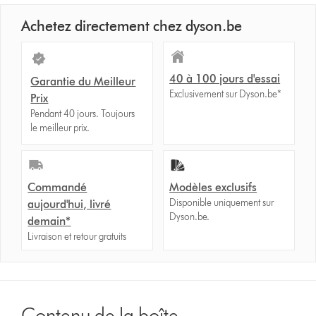
Achetez directement chez dyson.be
40 à 100 jours d'essai
Garantie du Meilleur
Exclusivement sur Dyson.be*
Prix
Pendant 40 jours. Toujours
le meilleur prix.
Commandé
Modèles exclusifs
Disponible uniquement sur
aujourd'hui, livré
Dyson.be.
demain*
Livraison et retour gratuits
Contenu de la boîte