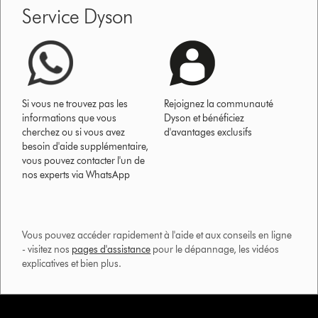
Service Dyson
Si vous ne trouvez pas les
Rejoignez la communauté
informations que vous
Dyson et bénéficiez
cherchez ou si vous avez
d'avantages exclusifs
besoin d'aide supplémentaire,
vous pouvez contacter l'un de
nos experts via WhatsApp
Vous pouvez accéder rapidement à l'aide et aux conseils en ligne
- visitez nos
pages d'assistance
pour le dépannage, les vidéos
explicatives et bien plus.​