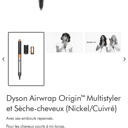
Dyson Airwrap Origin™ Multistyler
et Sèche-cheveux (Nickel/Cuivré)
Avec ses embouts repensés.
Pour les cheveux courts à mi-longs.