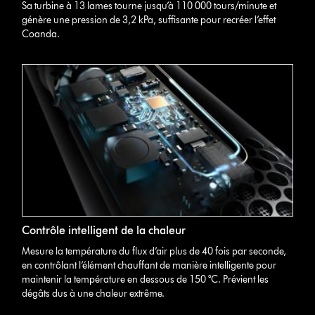
Sa turbine à 13 lames tourne jusqu’à 110 000 tours/minute et
génère une pression de 3,2 kPa, suffisante pour recréer l’effet
Coanda.
Contrôle intelligent de la chaleur
Mesure la température du flux d’air plus de 40 fois par seconde,
en contrôlant l’élément chauffant de manière intelligente pour
maintenir la température en dessous de 150 °C. Prévient les
dégâts dus à une chaleur extrême.