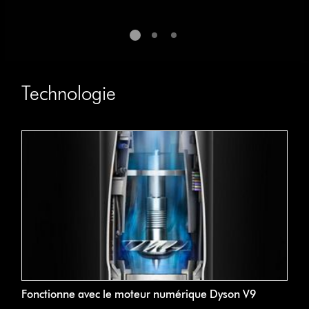
Technologie
Fonctionne avec le moteur numérique Dyson V9