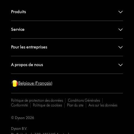
Produits
Service
Pour les entreprises
A propos de nous
Belgique (Français)
Politique de protection des données
Conditions Générales
Conformité
Politique de cookies
Plan du site
Avis sur les données
© Dyson 2026
Dyson B.V.