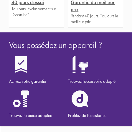
40 jours d'essai
Garantie du meilleur
Toujours. Exclusivement sur
prix
Dyson.be*
Pendant 40 jours. Toujours le
meilleur prix.
Vous possédez un appareil ?
Activez votre garantie
Trouvez l’accessoire adapté
Trouvez la pièce adaptée
Profitez de l'assistance