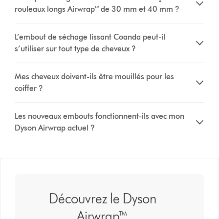
rouleaux longs Airwrap™ de 30 mm et 40 mm ?
L’embout de séchage lissant Coanda peut-il
s’utiliser sur tout type de cheveux ?
Mes cheveux doivent-ils être mouillés pour les
coiffer ?
Les nouveaux embouts fonctionnent-ils avec mon
Dyson Airwrap actuel ?
Découvrez le Dyson
Airwrap™