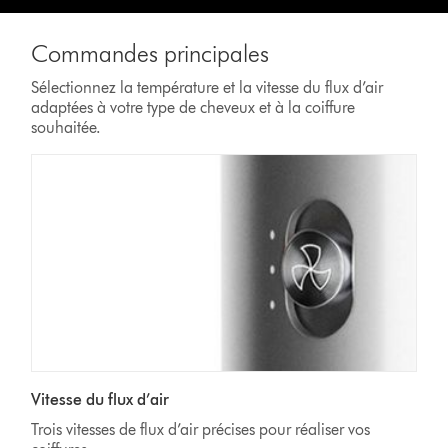
Commandes principales
Sélectionnez la température et la vitesse du flux d’air
adaptées à votre type de cheveux et à la coiffure
souhaitée.
Vitesse du flux d’air
Trois vitesses de flux d’air précises pour réaliser vos