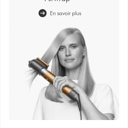
En savoir plus