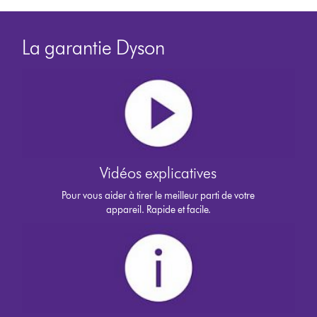
La garantie Dyson
Vidéos explicatives
Pour vous aider à tirer le meilleur parti de votre
appareil. Rapide et facile.