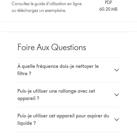
PDF
Consultez le guide d’utilisation en ligne
60.20 MB
ou téléchargez un exemplaire.
Foire Aux Questions
À quelle fréquence dois-je nettoyer le
filtre ?
Puis-je utiliser une rallonge avec cet
appareil ?
Puis-je utiliser cet appareil pour aspirer du
liquide ?