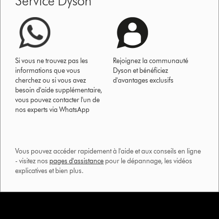
Service Dyson
Si vous ne trouvez pas les
Rejoignez la communauté
informations que vous
Dyson et bénéficiez
cherchez ou si vous avez
d'avantages exclusifs
besoin d'aide supplémentaire,
vous pouvez contacter l'un de
nos experts via WhatsApp
Vous pouvez accéder rapidement à l'aide et aux conseils en ligne
- visitez nos
pages d'assistance
pour le dépannage, les vidéos
explicatives et bien plus.​