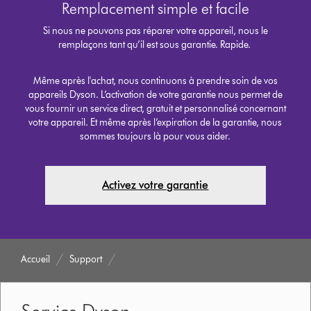
Remplacement simple et facile
Si nous ne pouvons pas réparer votre appareil, nous le
remplaçons tant qu’il est sous garantie. Rapide.
Même après l'achat, nous continuons à prendre soin de vos
appareils Dyson. L’activation de votre garantie nous permet de
vous fournir un service direct, gratuit et personnalisé concernant
votre appareil. Et même après l’expiration de la garantie, nous
sommes toujours là pour vous aider.
Activez votre garantie
Accueil
Support