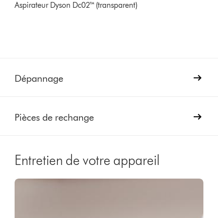
Aspirateur Dyson Dc02™ (transparent)
Dépannage
Pièces de rechange
Entretien de votre appareil