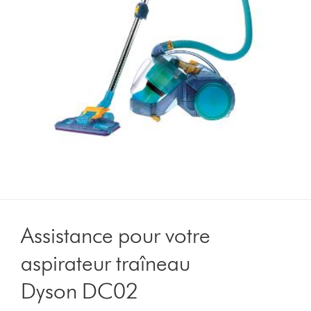
Assistance pour votre
aspirateur traîneau
Dyson DC02