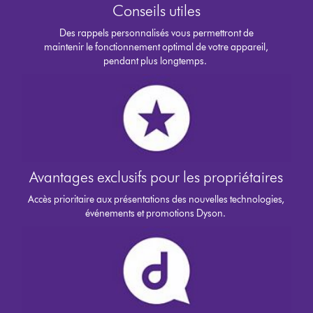
Conseils utiles
Des rappels personnalisés vous permettront de
maintenir le fonctionnement optimal de votre appareil,
pendant plus longtemps.
Avantages exclusifs pour les propriétaires
Accès prioritaire aux présentations des nouvelles technologies,
événements et promotions Dyson.