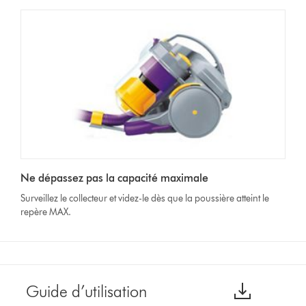
Ne dépassez pas la capacité maximale
Surveillez le collecteur et videz-le dès que la poussière atteint le
repère MAX.
Guide d’utilisation