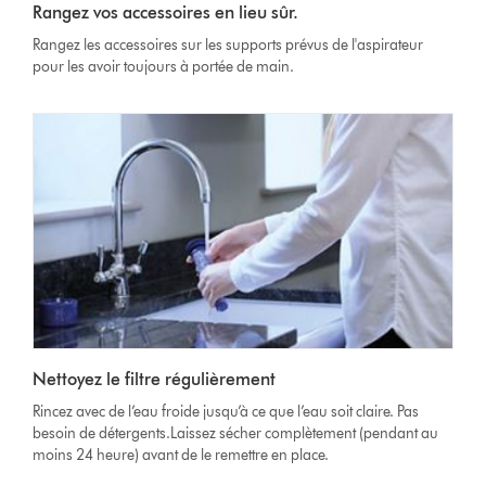
Rangez vos accessoires en lieu sûr.
Rangez les accessoires sur les supports prévus de l'aspirateur
pour les avoir toujours à portée de main.
Nettoyez le filtre régulièrement
Rincez avec de l’eau froide jusqu’à ce que l’eau soit claire. Pas
besoin de détergents.Laissez sécher complètement (pendant au
moins 24 heure) avant de le remettre en place.