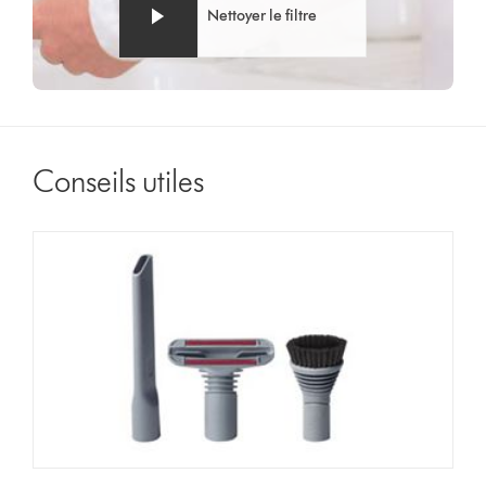
Nettoyer le filtre
Conseils utiles