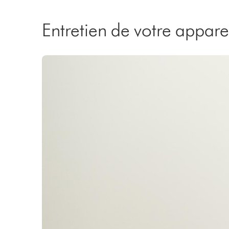
Entretien de votre appare