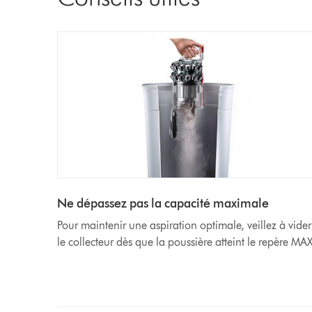
Ne dépassez pas la capacité maximale
Pour maintenir une aspiration optimale, veillez à vider
le collecteur dès que la poussière atteint le repère MAX