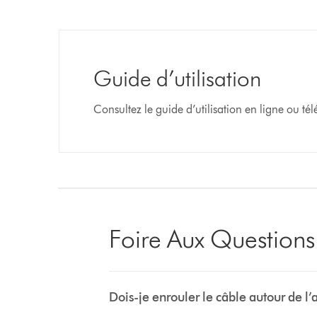
Guide d’utilisation
Consultez le guide d’utilisation en ligne ou t
Foire Aux Questions
Dois-je enrouler le câble autour de l’