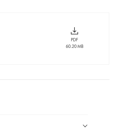
PDF
60.20 MB