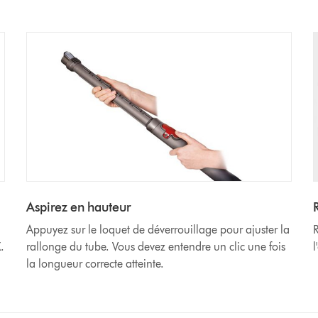
Aspirez en hauteur
Appuyez sur le loquet de déverrouillage pour ajuster la
R
.
rallonge du tube. Vous devez entendre un clic une fois
l
la longueur correcte atteinte.