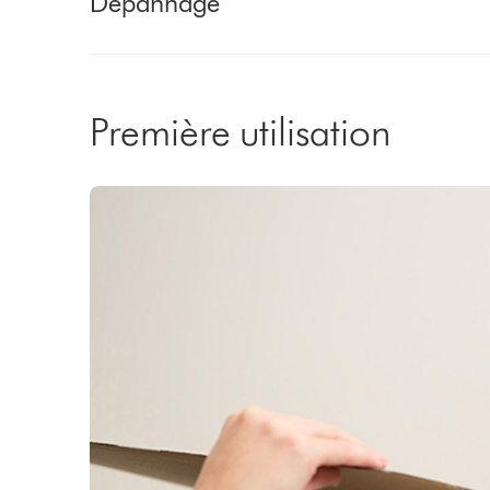
Dépannage
Première utilisation