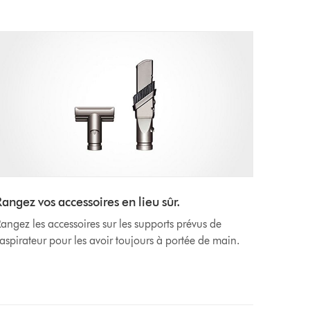
Rangez vos accessoires en lieu sûr.
angez les accessoires sur les supports prévus de
'aspirateur pour les avoir toujours à portée de main.