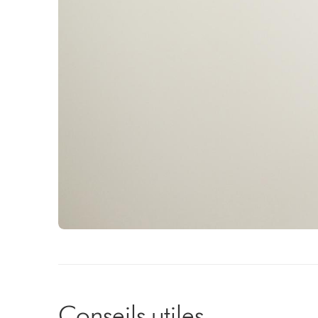
Conseils utiles