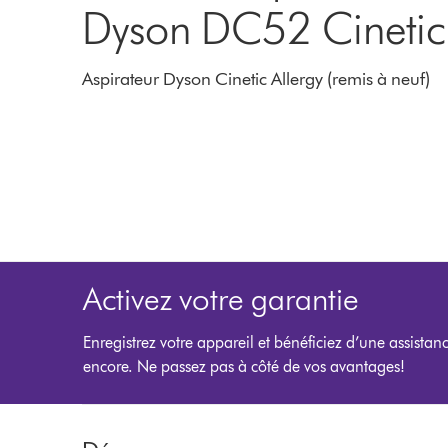
Dyson DC52 Cinetic
Aspirateur Dyson Cinetic Allergy (remis à neuf)
Activez votre garantie
Enregistrez votre appareil et bénéficiez d’une assistanc
encore. Ne passez pas à côté de vos avantages!