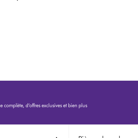
e complète, d’offres exclusives et bien plus