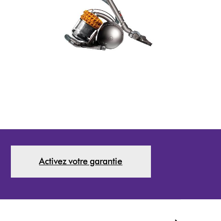
Activez votre garantie